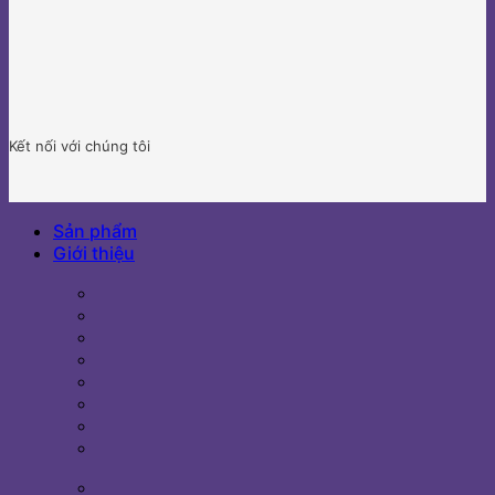
Kết nối với chúng tôi
Sản phẩm
Giới thiệu