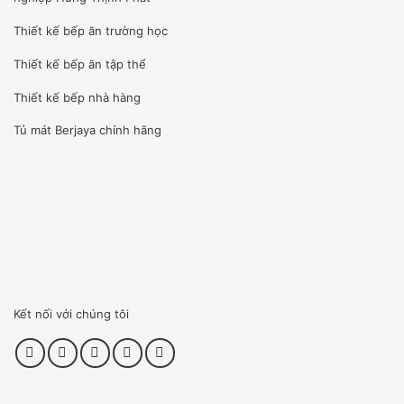
Thiết kế bếp ăn trường học
Thiết kế bếp ăn tập thể
Thiết kế bếp nhà hàng
Tủ mát Berjaya
chính hãng
Kết nối với chúng tôi