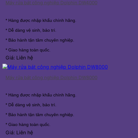
Máy rửa bát công nghiệp Dolphin DW4000
* Hàng được nhập khẩu chính hãng.
* Dễ dàng vệ sinh, bảo trì.
* Bảo hành tận tâm chuyên nghiệp.
* Giao hàng toàn quốc.
Giá: Liên hệ
Máy rửa bát công nghiệp Dolphin DW8000
* Hàng được nhập khẩu chính hãng.
* Dễ dàng vệ sinh, bảo trì.
* Bảo hành tận tâm chuyên nghiệp.
* Giao hàng toàn quốc.
Giá: Liên hệ