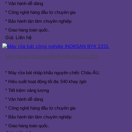
* Vận hành dễ dàng
* Công nghệ hàng đầu từ chuyên gia
* Bảo hành tận tâm chuyên nghiệp.
* Giao hàng toàn quốc.
Giá: Liên hệ
Máy rửa bát công nghiệp INOKSAN BYK 220L
* Máy rửa bát nhập khẩu nguyên chiếc Châu ÂU.
* Hiệu suất hoạt động tối đa: 540 khay /giờ
* Tiết kiệm năng lượng
* Vận hành dễ dàng
* Công nghệ hàng đầu từ chuyên gia
* Bảo hành tận tâm chuyên nghiệp.
* Giao hàng toàn quốc.