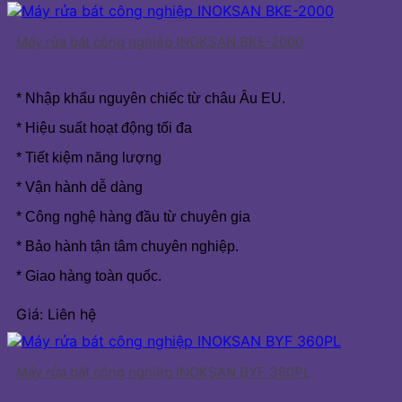
Máy rửa bát công nghiệp INOKSAN BKE-2000
* Nhập khẩu nguyên chiếc từ châu Âu EU.
* Hiệu suất hoạt động tối đa
* Tiết kiệm năng lượng
* Vận hành dễ dàng
* Công nghệ hàng đầu từ chuyên gia
* Bảo hành tận tâm chuyên nghiệp.
* Giao hàng toàn quốc.
Giá: Liên hệ
Máy rửa bát công nghiệp INOKSAN BYF 360PL