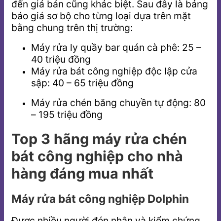
đến giá bán cũng khác biệt. Sau đây là bảng
báo giá sơ bộ cho từng loại dựa trên mặt
bằng chung trên thị trường:
Máy rửa ly quầy bar quán cà phê: 25 –
40 triệu đồng
Máy rửa bát công nghiệp độc lập cửa
sập: 40 – 65 triệu đồng
Máy rửa chén băng chuyền tự động: 80
– 195 triệu đồng
Top 3 hãng máy rửa chén
bát công nghiệp cho nhà
hàng đáng mua nhất
Máy rửa bát công nghiệp Dolphin
Được nhiều người đón nhận và kiểm chứng