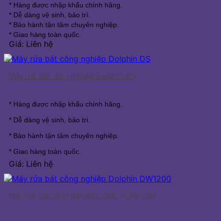
* Hàng được nhập khẩu chính hãng.
* Dễ dàng vệ sinh, bảo trì.
* Bảo hành tận tâm chuyên nghiệp.
* Giao hàng toàn quốc.
Giá: Liên hệ
Máy rửa bát công nghiệp Dolphin DS
* Hàng được nhập khẩu chính hãng.
* Dễ dàng vệ sinh, bảo trì.
* Bảo hành tận tâm chuyên nghiệp.
* Giao hàng toàn quốc.
Giá: Liên hệ
Máy rửa bát công nghiệp Dolphin DW1200