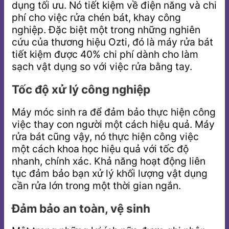
dụng tối ưu. Nó tiết kiệm về điện năng và chi
phí cho việc rửa chén bát, khay công
nghiệp. Đặc biệt một trong những nghiên
cứu của thương hiệu Ozti, đó là máy rửa bát
tiết kiệm được 40% chi phí dành cho làm
sạch vật dụng so với việc rửa bằng tay.
Tốc độ xử lý công nghiệp
Máy móc sinh ra để đảm bảo thực hiện công
việc thay con người một cách hiệu quả. Máy
rửa bát cũng vậy, nó thực hiện công việc
một cách khoa học hiệu quả với tốc độ
nhanh, chính xác. Khả năng hoạt động liên
tục đảm bảo bạn xử lý khối lượng vật dụng
cần rửa lớn trong một thời gian ngắn.
Đảm bảo an toàn, vệ sinh