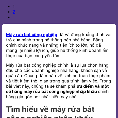
1
2
Máy rửa bát công nghiệp
đã và đang khẳng định vai
trò của mình trong hệ thống bếp nhà hàng. Bằng
chính chức năng và những tiện ích to lớn, nó đã
mang lại nhiều lợi ích, giúp hệ thống kinh doanh ẩm
thực của bạn càng yên tâm.
Máy rửa bát công nghiệp chính là sự lựa chọn hàng
đầu cho các doanh nghiệp nhà hàng, khách sạn và
quán ăn. Chúng đảm bảo vệ sinh an toàn thực phẩm
và tiết kiệm thời gian trong quá trình làm việc. Trong
bài viết này, chúng ta sẽ khám phá
ưu điểm và một
số hãng máy rửa bát công nghiệp nhập khẩu
chính
hãng giá gốc hot nhất hiện nay nhé.
Tìm hiểu về máy rửa bát