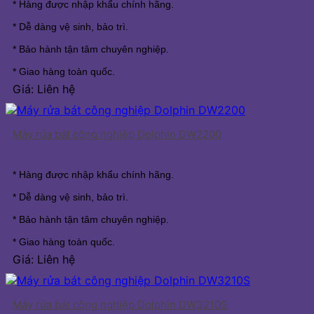
* Hàng được nhập khẩu chính hãng.
* Dễ dàng vệ sinh, bảo trì.
* Bảo hành tận tâm chuyên nghiệp.
* Giao hàng toàn quốc.
Giá: Liên hệ
Máy rửa bát công nghiệp Dolphin DW2200
* Hàng được nhập khẩu chính hãng.
* Dễ dàng vệ sinh, bảo trì.
* Bảo hành tận tâm chuyên nghiệp.
* Giao hàng toàn quốc.
Giá: Liên hệ
Máy rửa bát công nghiệp Dolphin DW3210S