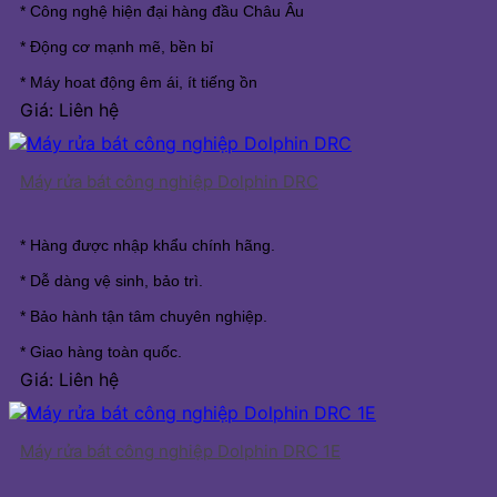
* Công nghệ hiện đại hàng đầu Châu Âu
* Động cơ mạnh mẽ, bền bỉ
* Máy hoat động êm ái, ít tiếng ồn
Giá: Liên hệ
Máy rửa bát công nghiệp Dolphin DRC
* Hàng được nhập khẩu chính hãng.
* Dễ dàng vệ sinh, bảo trì.
* Bảo hành tận tâm chuyên nghiệp.
* Giao hàng toàn quốc.
Giá: Liên hệ
Máy rửa bát công nghiệp Dolphin DRC 1E