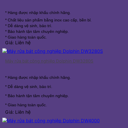
* Hàng được nhập khẩu chính hãng.
*
Chất liệu sản phẩm bằng inox cao cấp, bền bỉ
.
* Dễ dàng vệ sinh, bảo trì.
* Bảo hành tận tâm chuyên nghiệp.
* Giao hàng toàn quốc.
Giá: Liên hệ
Máy rửa bát công nghiệp Dolphin DW3280S
* Hàng được nhập khẩu chính hãng.
* Dễ dàng vệ sinh, bảo trì.
* Bảo hành tận tâm chuyên nghiệp.
* Giao hàng toàn quốc.
Giá: Liên hệ