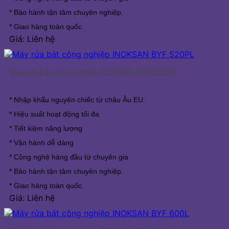
* Bảo hành tận tâm chuyên nghiệp.
* Giao hàng toàn quốc.
Giá: Liên hệ
Máy rửa bát công nghiệp INOKSAN BYF 520PL
* Nhập khẩu nguyên chiếc từ châu Âu EU.
* Hiệu suất hoạt động tối đa
* Tiết kiệm năng lượng
* Vận hành dễ dàng
* Công nghệ hàng đầu từ chuyên gia
* Bảo hành tận tâm chuyên nghiệp.
* Giao hàng toàn quốc.
Giá: Liên hệ