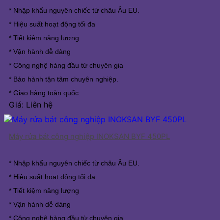
* Nhập khẩu nguyên chiếc từ châu Âu EU.
* Hiệu suất hoạt động tối đa
* Tiết kiệm năng lượng
* Vận hành dễ dàng
* Công nghệ hàng đầu từ chuyên gia
* Bảo hành tận tâm chuyên nghiệp.
* Giao hàng toàn quốc.
Giá: Liên hệ
Máy rửa bát công nghiệp INOKSAN BYF 450PL
* Nhập khẩu nguyên chiếc từ châu Âu EU.
* Hiệu suất hoạt động tối đa
* Tiết kiệm năng lượng
* Vận hành dễ dàng
* Công nghệ hàng đầu từ chuyên gia