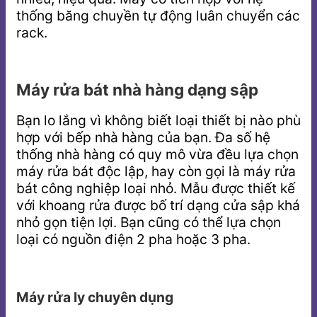
thống băng chuyền tự động luân chuyển các
rack.
Máy rửa bát nhà hàng dạng sập
Bạn lo lắng vì không biết loại thiết bị nào phù
hợp với bếp nhà hàng của bạn. Đa số hệ
thống nhà hàng có quy mô vừa đều lựa chọn
máy rửa bát độc lập, hay còn gọi là máy rửa
bát công nghiệp loại nhỏ. Mẫu được thiết kế
với khoang rửa được bố trí dạng cửa sập khá
nhỏ gọn tiện lợi. Bạn cũng có thể lựa chọn
loại có nguồn điện 2 pha hoặc 3 pha.
Máy rửa ly chuyên dụng