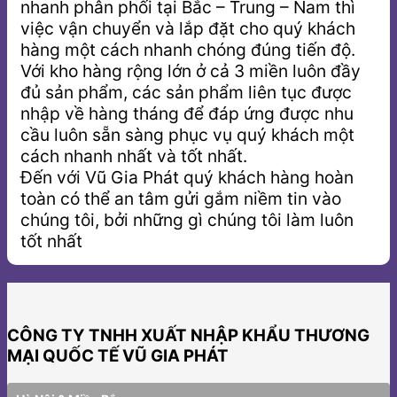
nhanh phân phối tại Bắc – Trung – Nam thì
việc vận chuyển và lắp đặt cho quý khách
hàng một cách nhanh chóng đúng tiến độ.
Với kho hàng rộng lớn ở cả 3 miền luôn đầy
đủ sản phẩm, các sản phẩm liên tục được
nhập về hàng tháng để đáp ứng được nhu
cầu luôn sẵn sàng phục vụ quý khách một
cách nhanh nhất và tốt nhất.
Đến với Vũ Gia Phát quý khách hàng hoàn
toàn có thể an tâm gửi gắm niềm tin vào
chúng tôi, bởi những gì chúng tôi làm luôn
tốt nhất
CÔNG TY TNHH XUẤT NHẬP KHẨU THƯƠNG
MẠI QUỐC TẾ VŨ GIA PHÁT