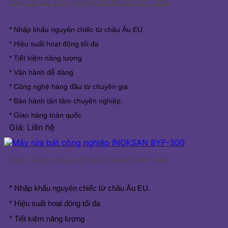
Máy rửa bát công nghiệp INOKSAN BYF 600L
* Nhập khẩu nguyên chiếc từ châu Âu EU.
* Hiệu suất hoạt động tối đa
* Tiết kiệm năng lượng
* Vận hành dễ dàng
* Công nghệ hàng đầu từ chuyên gia
* Bảo hành tận tâm chuyên nghiệp.
* Giao hàng toàn quốc.
Giá: Liên hệ
Máy rửa bát công nghiệp INOKSAN BYF-300
* Nhập khẩu nguyên chiếc từ châu Âu EU.
* Hiệu suất hoạt động tối đa
* Tiết kiệm năng lượng