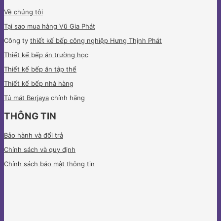
Về chúng tôi
Tại sao mua hàng Vũ Gia Phát
Công ty
thiết kế bếp công nghiệp Hưng Thịnh Phát
Thiết kế bếp ăn trường học
Thiết kế bếp ăn tập thể
Thiết kế bếp nhà hàng
Tủ mát Berjaya
chính hãng
THÔNG TIN
Bảo hành và đổi trả
Chính sách và quy định
Chính sách bảo mật thông tin