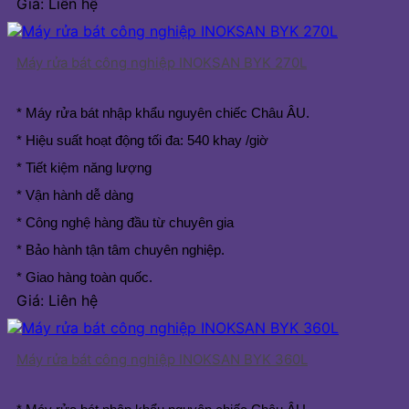
Giá: Liên hệ
Máy rửa bát công nghiệp INOKSAN BYK 270L
* Máy rửa bát nhập khẩu nguyên chiếc Châu ÂU.
* Hiệu suất hoạt động tối đa: 540 khay /giờ
* Tiết kiệm năng lượng
* Vận hành dễ dàng
* Công nghệ hàng đầu từ chuyên gia
* Bảo hành tận tâm chuyên nghiệp.
* Giao hàng toàn quốc.
Giá: Liên hệ
Máy rửa bát công nghiệp INOKSAN BYK 360L