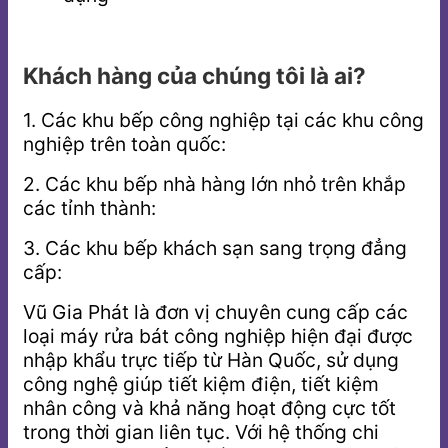
Khách hàng của chúng tôi là ai?
1. Các khu bếp công nghiệp tại các khu công
nghiệp trên toàn quốc:
2. Các khu bếp nhà hàng lớn nhỏ trên khắp
các tỉnh thành:
3. Các khu bếp khách sạn sang trọng đẳng
cấp:
Vũ Gia Phát là đơn vị chuyên cung cấp các
loại máy rửa bát công nghiệp hiện đại được
nhập khẩu trực tiếp từ Hàn Quốc, sử dụng
công nghệ giúp tiết kiệm điện, tiết kiệm
nhân công và khả năng hoạt động cực tốt
trong thời gian liên tục. Với hệ thống chi