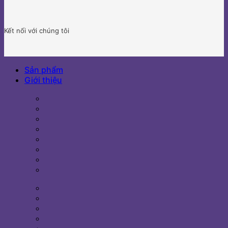
Kết nối với chúng tôi
Sản phẩm
Giới thiệu