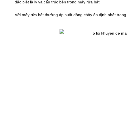
đặc biệt là ly và cấu trúc bên trong máy rửa bát
Với máy rửa bát thường áp suất dòng chảy ổn định nhất trong 