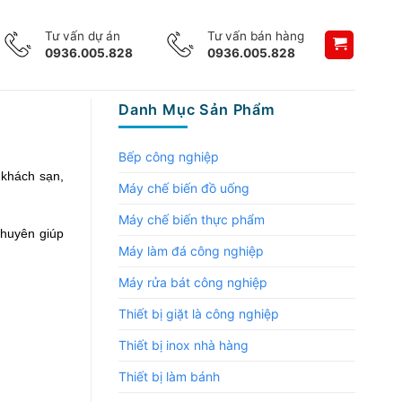
Tư vấn dự án
Tư vấn bán hàng
0936.005.828
0936.005.828
Danh Mục Sản Phẩm
Bếp công nghiệp
khách sạn, 
Máy chế biến đồ uống
Máy chế biến thực phẩm
huyên giúp 
Máy làm đá công nghiệp
Máy rửa bát công nghiệp
Thiết bị giặt là công nghiệp
Thiết bị inox nhà hàng
Thiết bị làm bánh