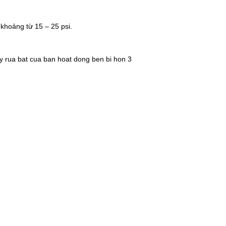
khoảng từ 15 – 25 psi.