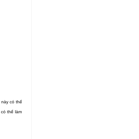
này có thể 
có thể làm 