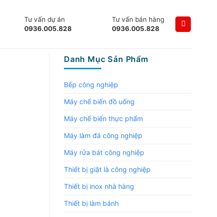
Tư vấn dự án
Tư vấn bán hàng
0936.005.828
0936.005.828
Danh Mục Sản Phẩm
Bếp công nghiệp
Máy chế biến đồ uống
Máy chế biến thực phẩm
Máy làm đá công nghiệp
Máy rửa bát công nghiệp
Thiết bị giặt là công nghiệp
Thiết bị inox nhà hàng
Thiết bị làm bánh