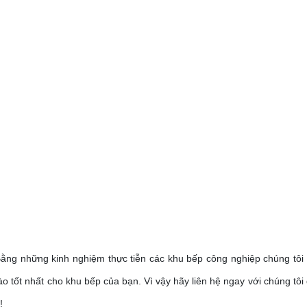
 Bằng những kinh nghiệm thực tiễn các khu bếp công nghiệp chúng tôi 
o tốt nhất cho khu bếp của bạn. Vì vậy hãy liên hệ ngay với chúng tôi
!