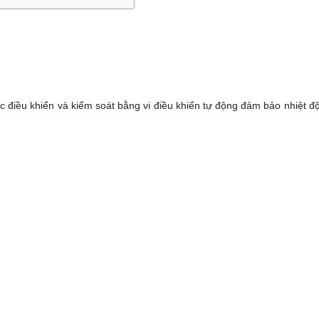
 điều khiển và kiểm soát bằng vi điều khiển tự động đảm bảo nhiệt độ