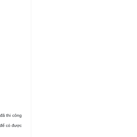
đã thi công
 để có được