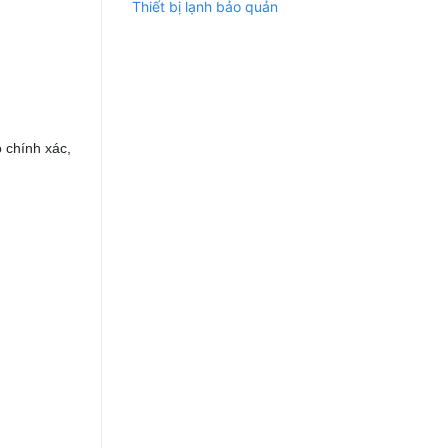
Thiết bị lạnh bảo quản
 chính xác,