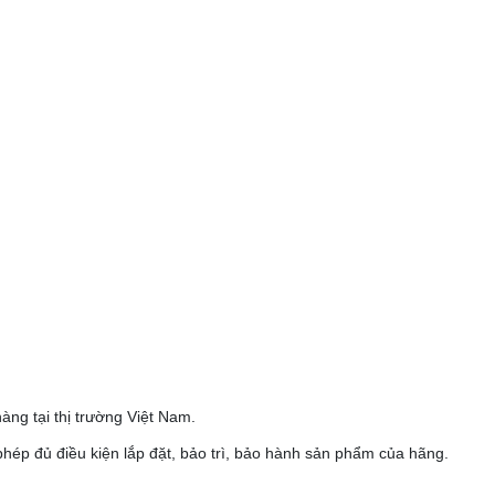
ng tại thị trường Việt Nam.
phép đủ điều kiện lắp đặt, bảo trì, bảo hành sản phẩm của hãng.