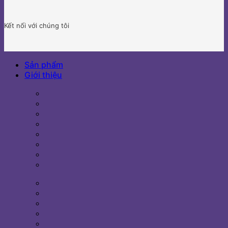
Kết nối với chúng tôi
Sản phẩm
Giới thiệu