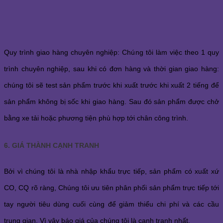
Quy trình giao hàng chuyên nghiệp: Chúng tôi làm việc theo 1 quy
trình chuyên nghiệp, sau khi có đơn hàng và thời gian giao hàng:
chúng tôi sẽ test sản phẩm trước khi xuất trước khi xuất 2 tiếng để
sản phẩm không bị sốc khi giao hàng. Sau đó sản phẩm được chở
bằng xe tải hoặc phương tiện phù hợp tới chân công trình.
6. GIÁ THÀNH CẠNH TRANH
Bởi vì chúng tôi là nhà nhập khẩu trực tiếp, sản phẩm có xuất xứ
CO, CQ rõ ràng, Chúng tôi ưu tiên phân phối sản phẩm trực tiếp tới
tay người tiêu dùng cuối cùng để giảm thiểu chi phí và các cầu
trung gian. Vì vậy báo giá của chúng tôi là cạnh tranh nhất.