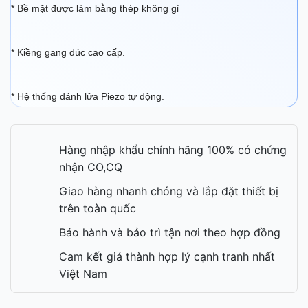
* Bề mặt được làm bằng thép không gỉ
* Kiềng gang đúc cao cấp.
* Hệ thống đánh lửa Piezo tự động.
Hàng nhập khẩu chính hãng 100% có chứng
nhận CO,CQ
Giao hàng nhanh chóng và lắp đặt thiết bị
trên toàn quốc
Bảo hành và bảo trì tận nơi theo hợp đồng
Cam kết giá thành hợp lý cạnh tranh nhất
Việt Nam