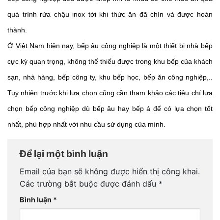
quá trình rửa chậu inox tới khi thức ăn đã chín và được hoàn 
thành. 
Ở Việt Nam hiện nay, bếp âu công nghiệp là một thiết bị nhà bếp 
cực kỳ quan trọng, không thể thiếu được trong khu bếp của khách 
sạn, nhà hàng, bếp công ty, khu bếp học, bếp ăn công nghiệp,.. 
Tuy nhiên trước khi lựa chọn cũng cần tham khảo các tiêu chí lựa 
chọn bếp công nghiệp dù bếp âu hay bếp á để có lựa chọn tốt 
nhất, phù hợp nhất với nhu cầu sử dụng của mình. 
Để lại một bình luận
Email của bạn sẽ không được hiển thị công khai.
Các trường bắt buộc được đánh dấu
*
Bình luận
*