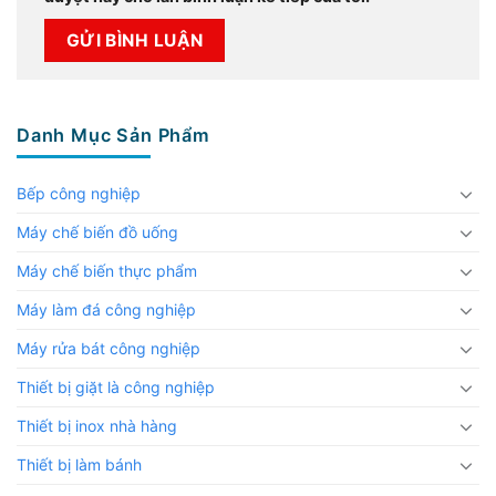
Danh Mục Sản Phẩm
Bếp công nghiệp
Máy chế biến đồ uống
Máy chế biến thực phẩm
Máy làm đá công nghiệp
Máy rửa bát công nghiệp
Thiết bị giặt là công nghiệp
Thiết bị inox nhà hàng
Thiết bị làm bánh