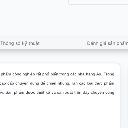
Thông số kỹ thuật
Đánh giá sản phẩ
 phẩm công nghiệp rất phổ biến trong các nhà hàng Âu. Trong
cao cấp chuyên dùng để chiên nhúng, rán các loại thực phẩm
…vv. Sản phẩm được thiết kế và sản xuất trên dây chuyền công