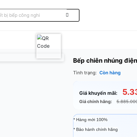
Bếp chiên nhúng điện
Tình trạng:
Còn hàng
5.3
Giá khuyến mãi:
Giá chính hãng:
5.885.00
* Hàng mới 100%
* Bảo hành chính hãng