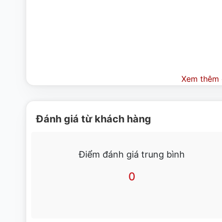
Xem thêm c
Đánh giá từ khách hàng
Điểm đánh giá trung bình
0