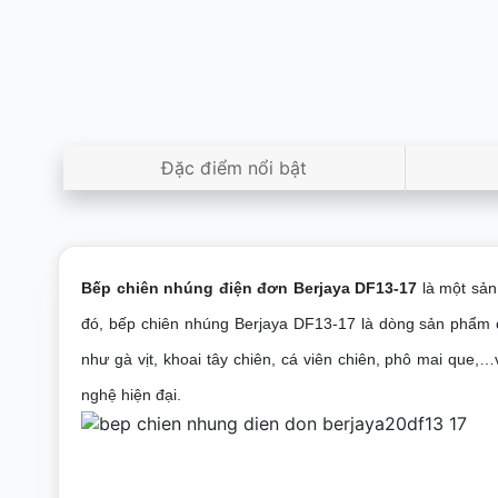
Đặc điểm nổi bật
Bếp chiên nhúng điện đơn Berjaya DF13-17
là một sản
đó, bếp chiên nhúng Berjaya DF13-17 là dòng sản phẩm 
như gà vịt, khoai tây chiên, cá viên chiên, phô mai que,
nghệ hiện đại.