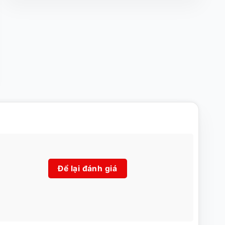
Để lại đánh giá