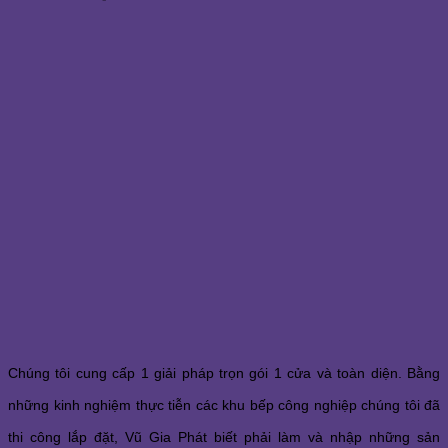
Chúng tôi cung cấp 1 giải pháp trọn gói 1 cửa và toàn diện. Bằng
những kinh nghiệm thực tiễn các khu bếp công nghiệp chúng tôi đã
thi công lắp đặt, Vũ Gia Phát biết phải làm và nhập những sản