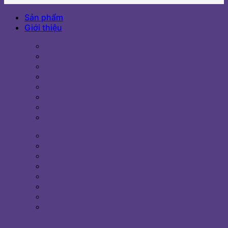
Sản phẩm
Giới thiệu