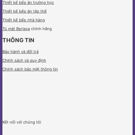
Thiết kế bếp ăn trường học
Thiết kế bếp ăn tập thể
Thiết kế bếp nhà hàng
Tủ mát Berjaya
chính hãng
THÔNG TIN
Bảo hành và đổi trả
Chính sách và quy định
Chính sách bảo mật thông tin
Kết nối với chúng tôi