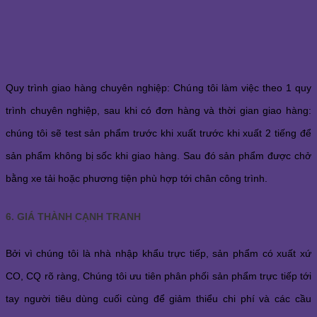
Quy trình giao hàng chuyên nghiệp: Chúng tôi làm việc theo 1 quy
trình chuyên nghiệp, sau khi có đơn hàng và thời gian giao hàng:
chúng tôi sẽ test sản phẩm trước khi xuất trước khi xuất 2 tiếng để
sản phẩm không bị sốc khi giao hàng. Sau đó sản phẩm được chở
bằng xe tải hoặc phương tiện phù hợp tới chân công trình.
6. GIÁ THÀNH CẠNH TRANH
Bởi vì chúng tôi là nhà nhập khẩu trực tiếp, sản phẩm có xuất xứ
CO, CQ rõ ràng, Chúng tôi ưu tiên phân phối sản phẩm trực tiếp tới
tay người tiêu dùng cuối cùng để giảm thiểu chi phí và các cầu