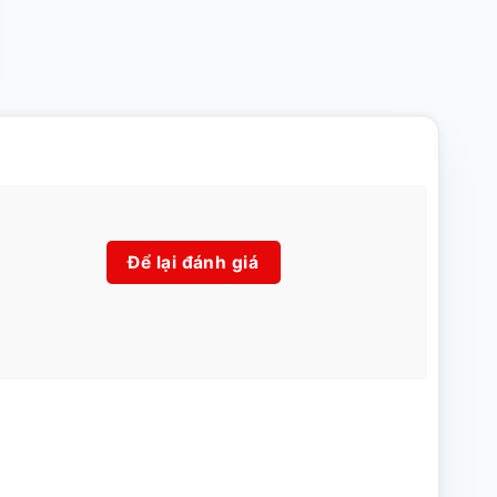
Để lại đánh giá