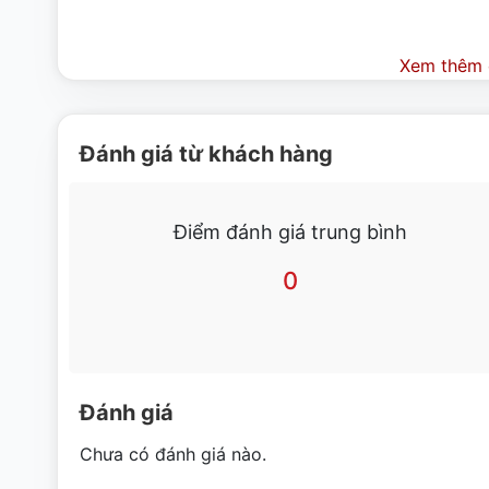
Xem thêm c
Đánh giá từ khách hàng
Điểm đánh giá trung bình
0
Hình ảnh lò nướng điện 1 t
Đánh giá
Chưa có đánh giá nào.