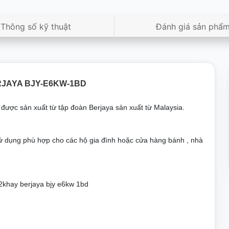
Thông số kỹ thuật
Đánh giá sản phẩ
RJAYA BJY-E6KW-1BD
được sản xuất từ tập đoàn Berjaya sản xuất từ Malaysia.
ử dụng phù hợp cho các hộ gia đình hoặc cửa hàng bánh , nhà