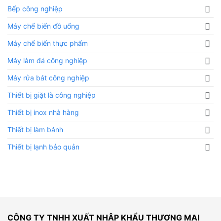
Bếp công nghiệp
Máy chế biến đồ uống
Máy chế biến thực phẩm
Máy làm đá công nghiệp
Máy rửa bát công nghiệp
Thiết bị giặt là công nghiệp
Thiết bị inox nhà hàng
Thiết bị làm bánh
Thiết bị lạnh bảo quản
CÔNG TY TNHH XUẤT NHẬP KHẨU THƯƠNG MẠI