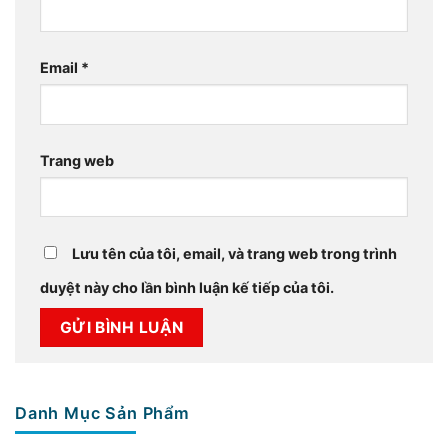
Email
*
Trang web
Lưu tên của tôi, email, và trang web trong trình
duyệt này cho lần bình luận kế tiếp của tôi.
Danh Mục Sản Phẩm