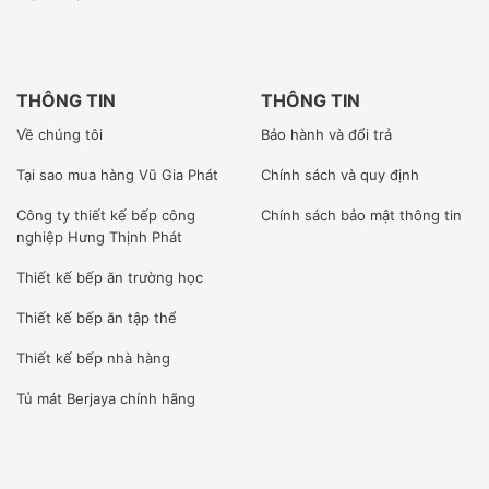
THÔNG TIN
THÔNG TIN
Về chúng tôi
Bảo hành và đổi trả
Tại sao mua hàng Vũ Gia Phát
Chính sách và quy định
Công ty
thiết kế bếp công
Chính sách bảo mật thông tin
nghiệp Hưng Thịnh Phát
Thiết kế bếp ăn trường học
Thiết kế bếp ăn tập thể
Thiết kế bếp nhà hàng
Tủ mát Berjaya
chính hãng