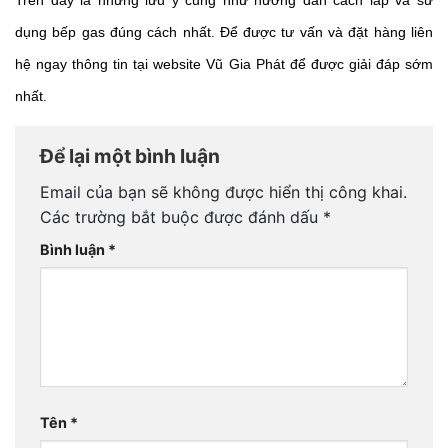
dụng bếp gas đúng cách nhất. Để được tư vấn và đặt hàng liên 
hệ ngay thông tin tại website Vũ Gia Phát để được giải đáp sớm 
nhất. 
Để lại một bình luận
Email của bạn sẽ không được hiển thị công khai.
Các trường bắt buộc được đánh dấu
*
Bình luận
*
Tên
*