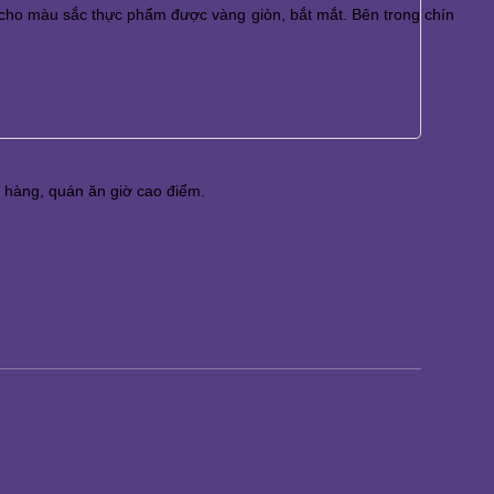
 cho màu sắc thực phẩm được vàng giòn, bắt mắt. Bên trong chín 
 hàng, quán ăn giờ cao điểm.