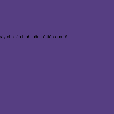
ày cho lần bình luận kế tiếp của tôi.