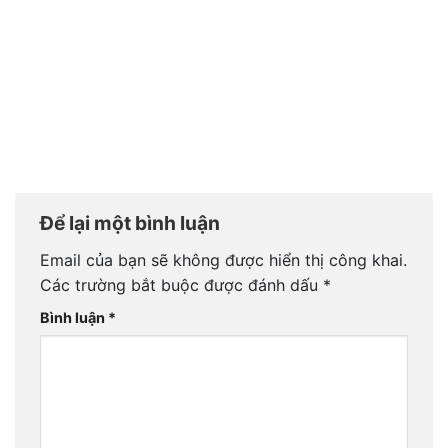
Để lại một bình luận
Email của bạn sẽ không được hiển thị công khai.
Các trường bắt buộc được đánh dấu
*
Bình luận
*