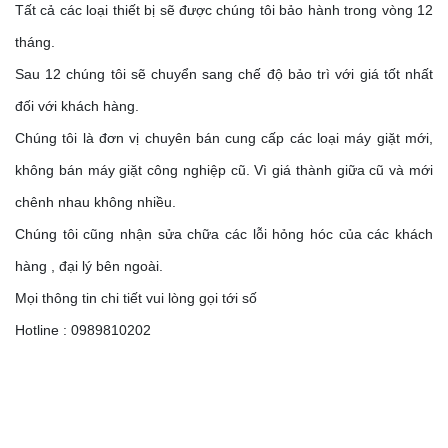
Tất cả các loại thiết bị sẽ được chúng tôi bảo hành trong vòng 12
tháng.
Sau 12 chúng tôi sẽ chuyển sang chế độ bảo trì với giá tốt nhất
đối với khách hàng.
Chúng tôi là đơn vị chuyên bán cung cấp các loại máy giặt mới,
không bán máy giặt công nghiệp cũ. Vì giá thành giữa cũ và mới
chênh nhau không nhiều.
Chúng tôi cũng nhận sửa chữa các lỗi hỏng hóc của các khách
hàng , đại lý bên ngoài.
Mọi thông tin chi tiết vui lòng gọi tới số
Hotline : 0989810202