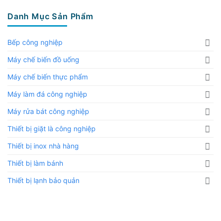
Danh Mục Sản Phẩm
Bếp công nghiệp
Máy chế biến đồ uống
Máy chế biến thực phẩm
Máy làm đá công nghiệp
Máy rửa bát công nghiệp
Thiết bị giặt là công nghiệp
Thiết bị inox nhà hàng
Thiết bị làm bánh
Thiết bị lạnh bảo quản