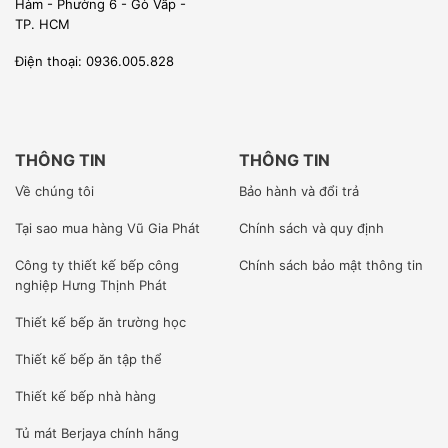
Hàm - Phường 6 - Gò Vấp -
TP. HCM
Điện thoại: 0936.005.828
THÔNG TIN
THÔNG TIN
Về chúng tôi
Bảo hành và đổi trả
Tại sao mua hàng Vũ Gia Phát
Chính sách và quy định
Công ty
thiết kế bếp công
Chính sách bảo mật thông tin
nghiệp Hưng Thịnh Phát
Thiết kế bếp ăn trường học
Thiết kế bếp ăn tập thể
Thiết kế bếp nhà hàng
Tủ mát Berjaya
chính hãng