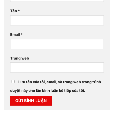
Tên
*
Email
*
Trang web
Lưu tên của tôi, email, và trang web trong trình
duyệt này cho lần bình luận kế tiếp của tôi.