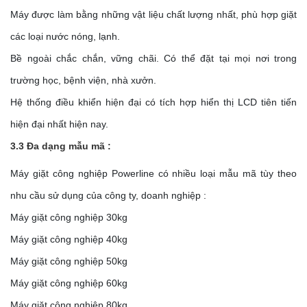
Máy được làm bằng những vật liệu chất lượng nhất, phù hợp giặt
các loại nước nóng, lạnh.
Bề ngoài chắc chắn, vững chãi. Có thể đặt tại mọi nơi trong
trường học, bệnh viện, nhà xưởn.
Hệ thống điều khiển hiện đại có tích hợp hiển thị LCD tiên tiến
hiện đại nhất hiện nay.
3.3 Đa dạng mẫu mã :
Máy giặt công nghiệp Powerline có nhiều loại mẫu mã tùy theo
nhu cầu sử dụng của công ty, doanh nghiệp :
Máy giặt công nghiệp 30kg
Máy giặt công nghiệp 40kg
Máy giặt công nghiệp 50kg
Máy giặt công nghiệp 60kg
Máy giặt công nghiệp 80kg