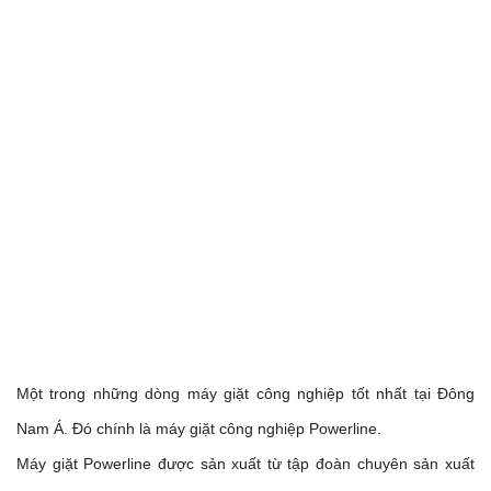
Một trong những dòng máy giặt công nghiệp tốt nhất tại Đông
Nam Á. Đó chính là máy giặt công nghiệp Powerline.
Máy giặt Powerline được sản xuất từ tập đoàn chuyên sản xuất