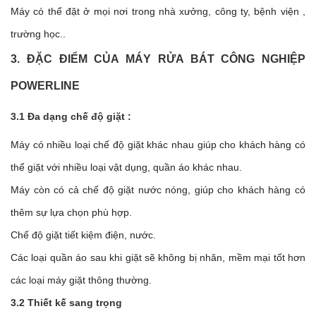
Máy có thể đặt ở mọi nơi trong nhà xưởng, công ty, bệnh viện ,
trường học..
3. ĐẶC ĐIỂM CỦA MÁY RỬA BÁT CÔNG NGHIỆP
POWERLINE
3.1 Đa dạng chế độ giặt :
Máy có nhiều loại chế độ giặt khác nhau giúp cho khách hàng có
thể giặt với nhiều loại vật dụng, quần áo khác nhau.
Máy còn có cả chế độ giặt nước nóng, giúp cho khách hàng có
thêm sự lựa chọn phù hợp.
Chế độ giặt tiết kiệm điện, nước.
Các loại quần áo sau khi giặt sẽ không bị nhăn, mềm mại tốt hơn
các loại máy giặt thông thường.
3.2 Thiết kế sang trọng