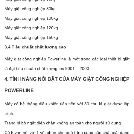
Máy giặt công nghiệp 80kg
Máy giặt công nghiệp 100kg
Máy giặt công nghiệp 120kg
Máy giặt công nghiệp 150kg
3.4 Tiêu chuất chất lượng cao
Máy giặt công nghiệp Powerline là một trong các loại thiết bị giặt
là đạt tiêu chuẩn chất lượng ios 9001 – 2000.
4. TÍNH NĂNG NỔI BẬT CỦA MÁY GIẶT CÔNG NGHIỆP
POWERLINE
Máy có hệ thống điều khiển tiên tiến với 30 chu kì giặt được lập
trình.
Trang bị bộ ngắt điện chân không an toàn cho người sử dụng
Có 5 van nối với 1 vòi phun cho quá trình cung cấp chất giặt dạng