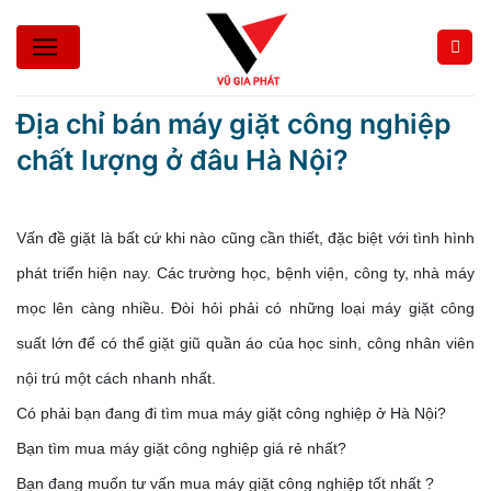
Bỏ
qua
nội
dung
Địa chỉ bán máy giặt công nghiệp
chất lượng ở đâu Hà Nội?
Vấn đề giặt là bất cứ khi nào cũng cần thiết, đặc biệt với tình hình
phát triển hiện nay. Các trường học, bệnh viện, công ty, nhà máy
mọc lên càng nhiều. Đòi hỏi phải có những loại máy giặt công
suất lớn để có thể giặt giũ quần áo của học sinh, công nhân viên
nội trú một cách nhanh nhất.
Có phải bạn đang đi tìm mua máy giặt công nghiệp ở Hà Nội?
Bạn tìm mua máy giặt công nghiệp giá rẻ nhất?
Bạn đang muốn tư vấn mua máy giặt công nghiệp tốt nhất ?