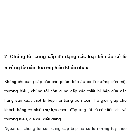
2. Chúng tôi cung cấp đa dạng các loại bếp âu có lò 
nướng từ các thương hiệu khác nhau.
Không chỉ cung cấp các sản phẩm bếp âu có lò nướng của một 
thương hiệu, chúng tôi còn cung cấp các thiết bị bếp của các 
hãng sản xuất thiết bị bếp nổi tiếng trên toàn thế giới, giúp cho 
khách hàng có nhiều sự lựa chọn, đáp ứng tất cả các tiêu chí về 
thương hiệu, giá cả, kiểu dáng.
Ngoài ra, chúng toi còn cung cấp bếp âu có lò nướng tuỳ theo 