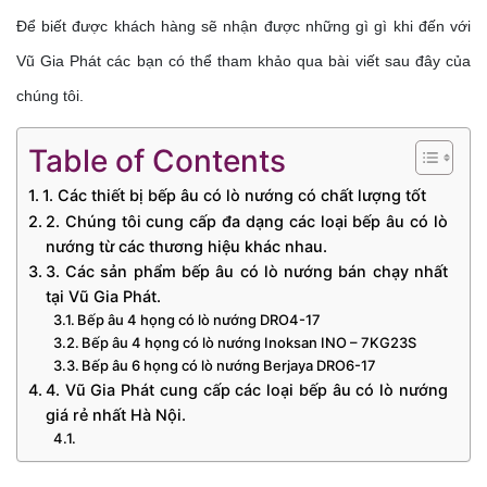
Để biết được khách hàng sẽ nhận được những gì gì khi đến với 
Vũ Gia Phát các bạn có thể tham khảo qua bài viết sau đây của 
chúng tôi.
Table of Contents
1. Các thiết bị bếp âu có lò nướng có chất lượng tốt
2. Chúng tôi cung cấp đa dạng các loại bếp âu có lò
nướng từ các thương hiệu khác nhau.
3. Các sản phẩm bếp âu có lò nướng bán chạy nhất
tại Vũ Gia Phát.
Bếp âu 4 họng có lò nướng DRO4-17
Bếp âu 4 họng có lò nướng Inoksan INO – 7KG23S
Bếp âu 6 họng có lò nướng Berjaya DRO6-17
4. Vũ Gia Phát cung cấp các loại bếp âu có lò nướng
giá rẻ nhất Hà Nội.