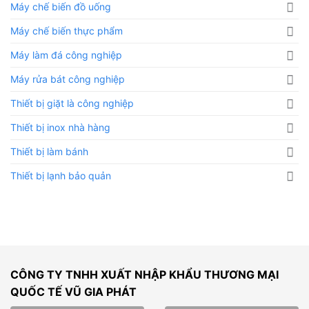
Máy chế biến đồ uống
Máy chế biến thực phẩm
Máy làm đá công nghiệp
Máy rửa bát công nghiệp
Thiết bị giặt là công nghiệp
Thiết bị inox nhà hàng
Thiết bị làm bánh
Thiết bị lạnh bảo quản
CÔNG TY TNHH XUẤT NHẬP KHẨU THƯƠNG MẠI
QUỐC TẾ VŨ GIA PHÁT