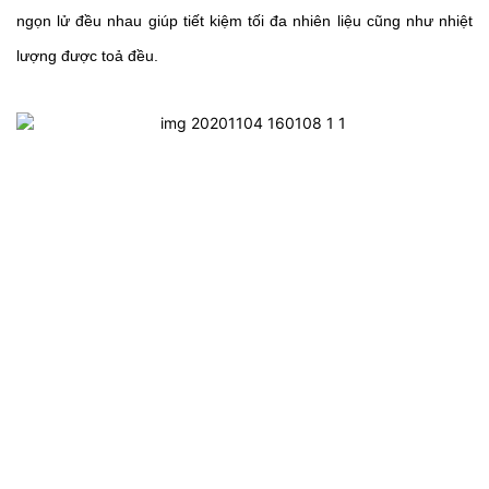
ngọn lử đều nhau giúp tiết kiệm tối đa nhiên liệu cũng như nhiệt 
lượng được toả đều.