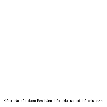
Kiềng của bếp được làm bằng thép chịu lực, có thể chịu được 