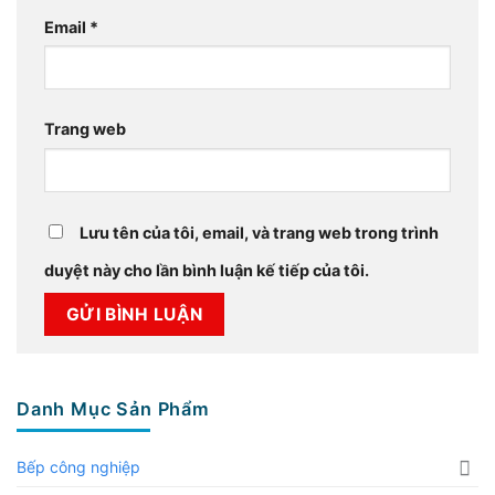
Email
*
Trang web
Lưu tên của tôi, email, và trang web trong trình
duyệt này cho lần bình luận kế tiếp của tôi.
Danh Mục Sản Phẩm
Bếp công nghiệp