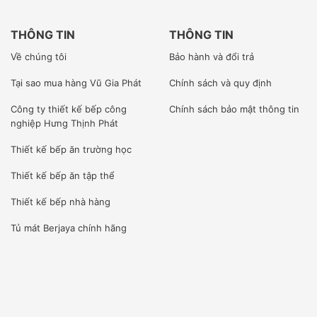
THÔNG TIN
THÔNG TIN
Về chúng tôi
Bảo hành và đổi trả
Tại sao mua hàng Vũ Gia Phát
Chính sách và quy định
Công ty
thiết kế bếp công
Chính sách bảo mật thông tin
nghiệp Hưng Thịnh Phát
Thiết kế bếp ăn trường học
Thiết kế bếp ăn tập thể
Thiết kế bếp nhà hàng
Tủ mát Berjaya
chính hãng