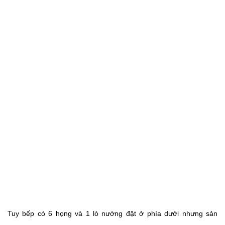
Tuy bếp có 6 họng và 1 lò nướng đặt ở phía dưới nhưng sản 