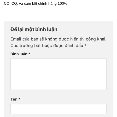
CO, CQ, và cam kết chính hãng 100%
Để lại một bình luận
Email của bạn sẽ không được hiển thị công khai.
Các trường bắt buộc được đánh dấu
*
Bình luận
*
Tên
*