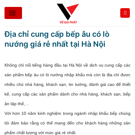
Bỏ
qua
nội
dung
Địa chỉ cung cấp bếp âu có lò
nướng giá rẻ nhất tại Hà Nội
Không chỉ nổi tiếng hàng đầu tại Hà Nội về dịch vụ cung cấp các 
sản phẩm bếp âu có lò nướng nhập khẩu mà còn là địa chỉ được 
nhiều chủ nhà hàng, khách sạn, tin tưởng, đánh giá cao để thiết 
kế, cung cấp các sản phẩm dành cho nhà hàng, khách sạn, bếp 
ăn tập thể,…
Với hơn 10 năm kinh nghiệm trong ngành nhập khẩu bếp chúng 
tôi đảm bảo rằng có thể mang đến cho khách hàng những sản 
phẩm chất lượng với mức giá rẻ nhất.