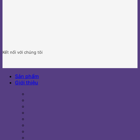
Kết nối với chúng tôi
Sản phẩm
Giới thiệu