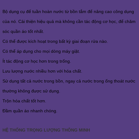
Bộ dụng cụ để tuần hoàn nước từ bồn tắm để nâng cao công dụng
của nó. Cải thiện hiệu quả mà không cần tác động cơ học, để chăm
sóc quần áo tốt nhất.
Có thể được kích hoạt trong bất kỳ giai đoạn rửa nào.
Có thể áp dụng cho mọi dòng máy giặt.
Ít tác động cơ học hơn trong trống.
Lưu lượng nước nhiều hơn với hóa chất.
Sử dụng tất cả nước trong bồn, ngay cả nước trong ống thoát nước
thường không được sử dụng.
Trộn hóa chất tốt hơn.
Đầm quần áo nhanh chóng.
HỆ THỐNG TRỌNG LƯỢNG THÔNG MINH