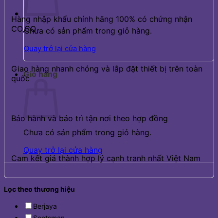
Hàng nhập khẩu chính hãng 100% có chứng nhận
CO,CQ
Chưa có sản phẩm trong giỏ hàng.
Quay trở lại cửa hàng
Giao hàng nhanh chóng và lắp đặt thiết bị trên toàn
Giỏ hàng
quốc
Bảo hành và bảo trì tận nơi theo hợp đồng
Chưa có sản phẩm trong giỏ hàng.
Quay trở lại cửa hàng
Cam kết giá thành hợp lý cạnh tranh nhất Việt Nam
Lọc theo thương hiệu
Berjaya
Scotsman