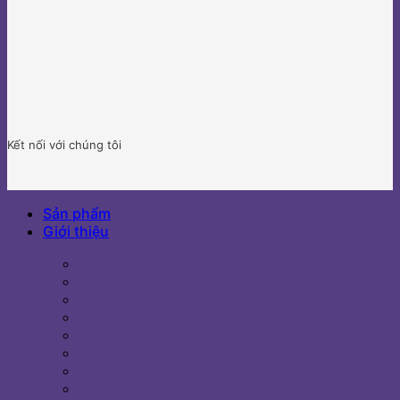
Kết nối với chúng tôi
Sản phẩm
Giới thiệu