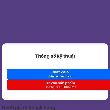
Thông số kỹ thuật
Chat Zalo
Liên hệ mua hàng
Tư vấn sản phẩm
Liên hệ: 0936.005.828
Đánh giá từ khách hàng