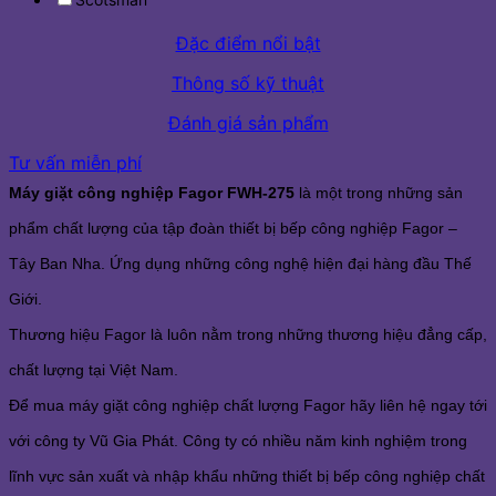
Đặc điểm nổi bật
Thông số kỹ thuật
Đánh giá sản phẩm
Tư vấn miễn phí
Máy giặt công nghiệp Fagor FWH-275
là một trong những sản
phẩm chất lượng của tập đoàn thiết bị bếp công nghiệp Fagor –
Tây Ban Nha. Ứng dụng những công nghệ hiện đại hàng đầu Thế
Giới.
Thương hiệu Fagor là luôn nằm trong những thương hiệu đẳng cấp,
chất lượng tại Việt Nam.
Để mua máy giặt công nghiệp chất lượng Fagor hãy liên hệ ngay tới
với công ty Vũ Gia Phát. Công ty có nhiều năm kinh nghiệm trong
lĩnh vực sản xuất và nhập khẩu những thiết bị bếp công nghiệp chất