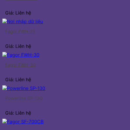
Giá: Liên hệ
Fagor FWH-25
Giá: Liên hệ
Fagor FWH-30
Giá: Liên hệ
Powerline SP-130
Giá: Liên hệ