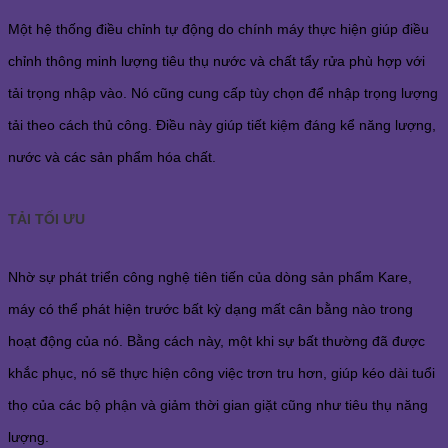
Một hệ thống điều chỉnh tự động do chính máy thực hiện giúp điều
chỉnh thông minh lượng tiêu thụ nước và chất tẩy rửa phù hợp với
tải trọng nhập vào. Nó cũng cung cấp tùy chọn để nhập trọng lượng
tải theo cách thủ công. Điều này giúp tiết kiệm đáng kể năng lượng,
nước và các sản phẩm hóa chất.
TẢI TỐI ƯU
Nhờ sự phát triển công nghệ tiên tiến của dòng sản phẩm Kare,
máy có thể phát hiện trước bất kỳ dạng mất cân bằng nào trong
hoạt động của nó. Bằng cách này, một khi sự bất thường đã được
khắc phục, nó sẽ thực hiện công việc trơn tru hơn, giúp kéo dài tuổi
thọ của các bộ phận và giảm thời gian giặt cũng như tiêu thụ năng
lượng.