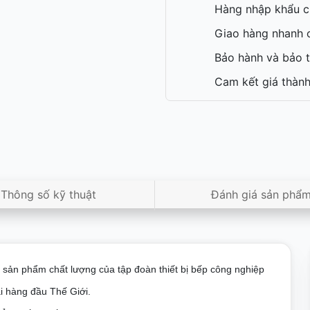
Hàng nhập khẩu c
Giao hàng nhanh c
Bảo hành và bảo t
Cam kết giá thành
Thông số kỹ thuật
Đánh giá sản phẩ
 sản phẩm chất lượng của tập đoàn thiết bị bếp công nghiệp
 hàng đầu Thế Giới.