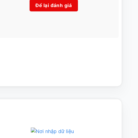
Để lại đánh giá