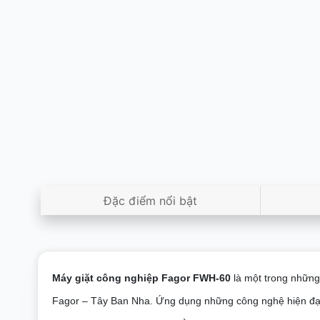
Đặc điểm nổi bật
Máy giặt công nghiệp Fagor FWH-60
là một trong những
Fagor – Tây Ban Nha. Ứng dụng những công nghệ hiện đại