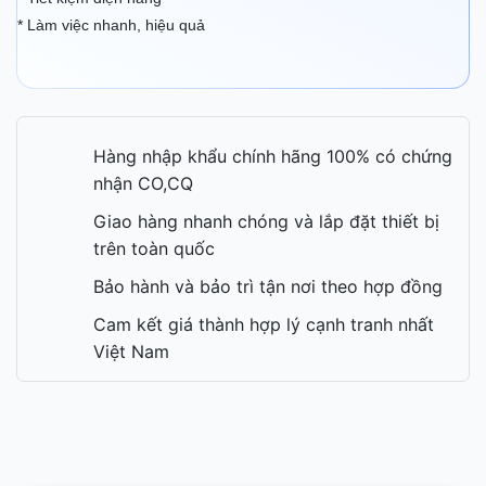
* Làm việc nhanh, hiệu quả
Hàng nhập khẩu chính hãng 100% có chứng
nhận CO,CQ
Giao hàng nhanh chóng và lắp đặt thiết bị
trên toàn quốc
Bảo hành và bảo trì tận nơi theo hợp đồng
Cam kết giá thành hợp lý cạnh tranh nhất
Việt Nam