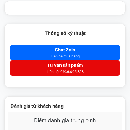
Thông số kỹ thuật
Chat Zalo
Liên hệ mua hàng
Tư vấn sản phẩm
Liên hệ: 0936.005.828
Đánh giá từ khách hàng
Điểm đánh giá trung bình