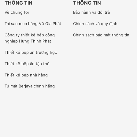
THÔNG TIN
THÔNG TIN
Về chúng tôi
Bảo hành và đổi trả
Tại sao mua hàng Vũ Gia Phát
Chính sách và quy định
Công ty
thiết kế bếp công
Chính sách bảo mật thông tin
nghiệp Hưng Thịnh Phát
Thiết kế bếp ăn trường học
Thiết kế bếp ăn tập thể
Thiết kế bếp nhà hàng
Tủ mát Berjaya
chính hãng