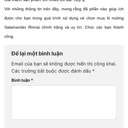
Với những thông tin trên đây, mong rằng đã phần nào giúp ích 
được cho bạn trong quá trình sử dụng và chọn mua lò nướng 
Salamander Rinnai chính hãng và uy tín. Chúc các bạn thành 
công.
Để lại một bình luận
Email của bạn sẽ không được hiển thị công khai.
Các trường bắt buộc được đánh dấu
*
Bình luận
*