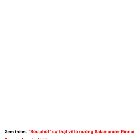
“Bóc phốt” sự thật về lò nướng Salamander Rinnai
Xem thêm: 