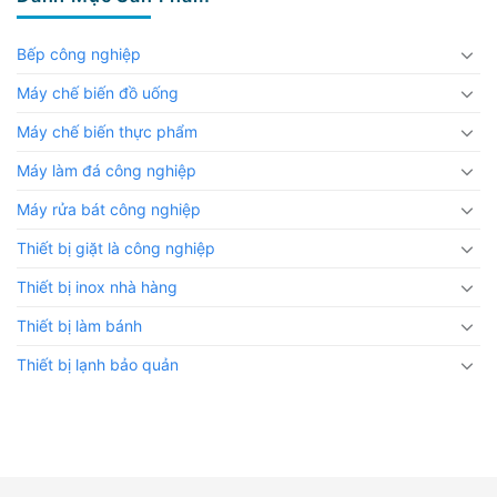
Bếp công nghiệp
Máy chế biến đồ uống
Máy chế biến thực phẩm
Máy làm đá công nghiệp
Máy rửa bát công nghiệp
Thiết bị giặt là công nghiệp
Thiết bị inox nhà hàng
Thiết bị làm bánh
Thiết bị lạnh bảo quản