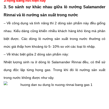
3 họng đang hot hiện nay
3. So sánh sự khác nhau giữa lò nướng Salamander 
Rinnai và lò nướng sản xuất trong nước
– Về công dụng và tính năng thì 2 dòng sản phẩm này đều giống 
nhau. Kiểu dáng cũng khiến nhiều khách hàng khó lòng mà phân 
biệt được. Các dòng lò nướng sản xuất trong nước thường có 
mức giá thấp hơn khoảng từ 5- 10% so với các loại lò nhập.
– Về khác biệt giữa 2 dòng sản phẩm này:
Nhiệt lượng sinh ra ở dòng lò Salamander Rinnai đều, có thể sử 
dụng độc lập từng họng gas. Trong khi đó lò nướng sản xuất 
trong nước không được như vậy. 