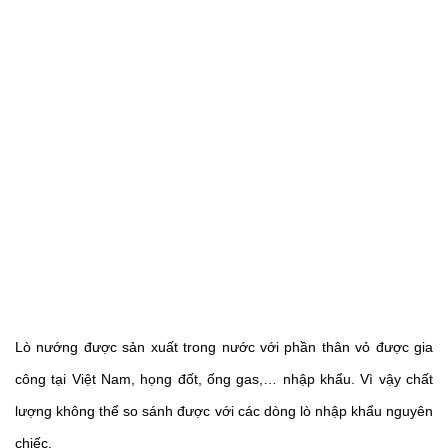
Lò nướng được sản xuất trong nước với phần thân vỏ được gia 
công tại Việt Nam, họng đốt, ống gas,… nhập khẩu. Vì vậy chất 
lượng không thể so sánh được với các dòng lò nhập khẩu nguyên 
chiếc. 