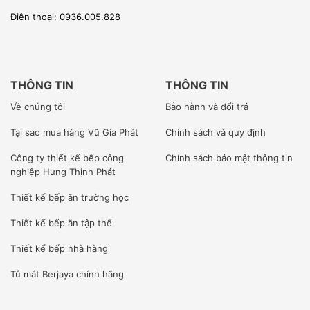
Điện thoại: 0936.005.828
THÔNG TIN
THÔNG TIN
Về chúng tôi
Bảo hành và đổi trả
Tại sao mua hàng Vũ Gia Phát
Chính sách và quy định
Công ty
thiết kế bếp công
Chính sách bảo mật thông tin
nghiệp Hưng Thịnh Phát
Thiết kế bếp ăn trường học
Thiết kế bếp ăn tập thể
Thiết kế bếp nhà hàng
Tủ mát Berjaya
chính hãng