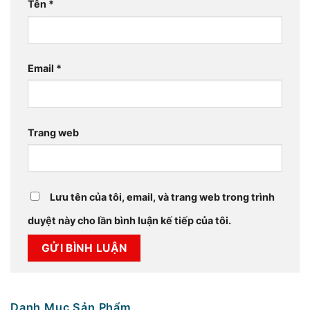
Tên
*
Email
*
Trang web
Lưu tên của tôi, email, và trang web trong trình
duyệt này cho lần bình luận kế tiếp của tôi.
Danh Mục Sản Phẩm