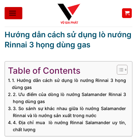
Bỏ
qua
nội
dung
Hướng dẫn cách sử dụng lò nướng
Rinnai 3 họng dùng gas
Table of Contents
1. Hướng dẫn cách sử dụng lò nướng Rinnai 3 họng
dùng gas
2. Ưu điểm của dòng lò nướng Salamander Rinnai 3
họng dùng gas
3. So sánh sự khác nhau giữa lò nướng Salamander
Rinnai và lò nướng sản xuất trong nước
4. Địa chỉ mua lò nướng Rinnai Salamander uy tín,
chất lượng