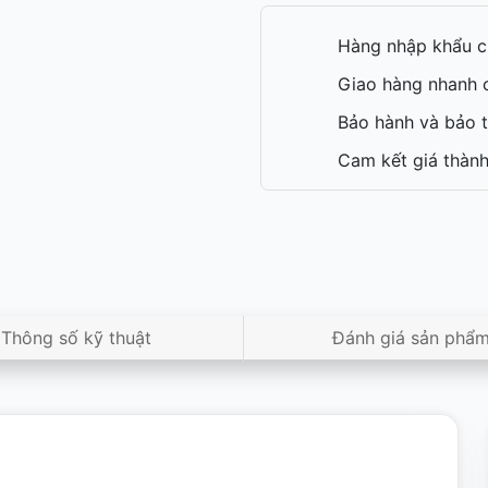
Hàng nhập khẩu c
Giao hàng nhanh c
Bảo hành và bảo t
Cam kết giá thành
Thông số kỹ thuật
Đánh giá sản phẩ