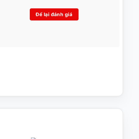
Để lại đánh giá