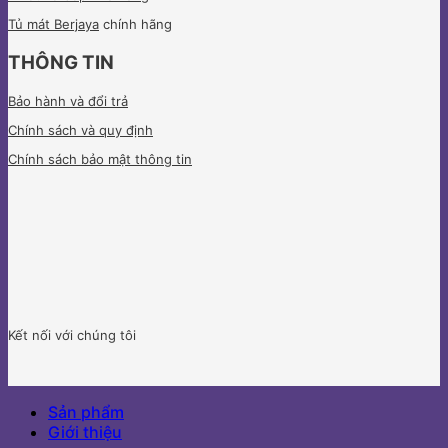
Tủ mát Berjaya
chính hãng
THÔNG TIN
Bảo hành và đổi trả
Chính sách và quy định
Chính sách bảo mật thông tin
Kết nối với chúng tôi
Sản phẩm
Giới thiệu