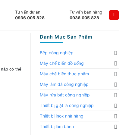
Tư vấn dự án
Tư vấn bán hàng
0936.005.828
0936.005.828
Danh Mục Sản Phẩm
Bếp công nghiệp
Máy chế biến đồ uống
 nào có thể
Máy chế biến thực phẩm
Máy làm đá công nghiệp
Máy rửa bát công nghiệp
Thiết bị giặt là công nghiệp
Thiết bị inox nhà hàng
Thiết bị làm bánh