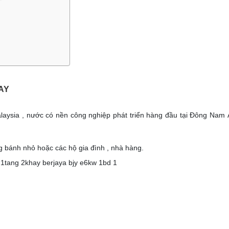
AY
laysia , nước có nền công nghiệp phát triển hàng đầu tại Đông Nam
 bánh nhỏ hoặc các hộ gia đình , nhà hàng.