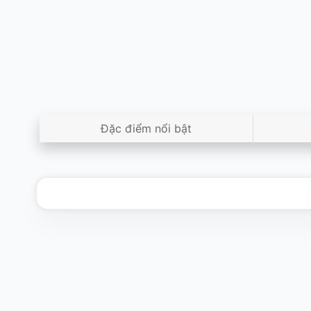
Đặc điểm nổi bật