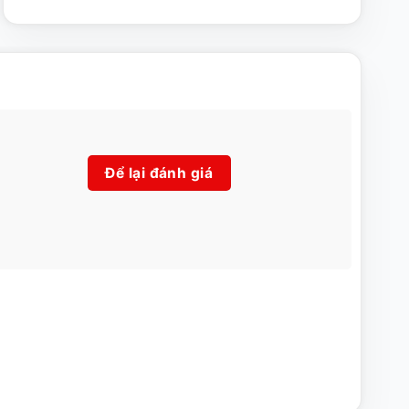
Để lại đánh giá