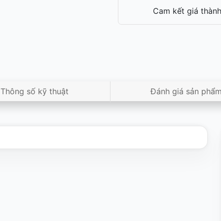
Cam kết giá thành
Thông số kỹ thuật
Đánh giá sản phẩ