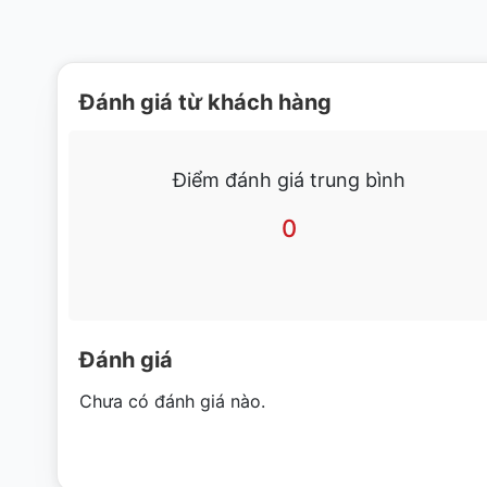
Đánh giá từ khách hàng
Điểm đánh giá trung bình
0
Đánh giá
Chưa có đánh giá nào.