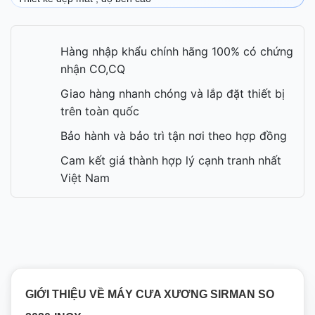
Hàng nhập khẩu chính hãng 100% có chứng
nhận CO,CQ
Giao hàng nhanh chóng và lắp đặt thiết bị
trên toàn quốc
Bảo hành và bảo trì tận nơi theo hợp đồng
Cam kết giá thành hợp lý cạnh tranh nhất
Việt Nam
GIỚI THIỆU VỀ MÁY CƯA XƯƠNG SIRMAN SO