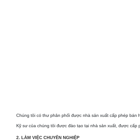
Chúng tôi có thư phân phối được nhà sản xuất cấp phép bán hà
Kỹ sư của chúng tôi được đào tạo tại nhà sản xuất, được cấp 
2. LÀM VIỆC CHUYÊN NGHIỆP