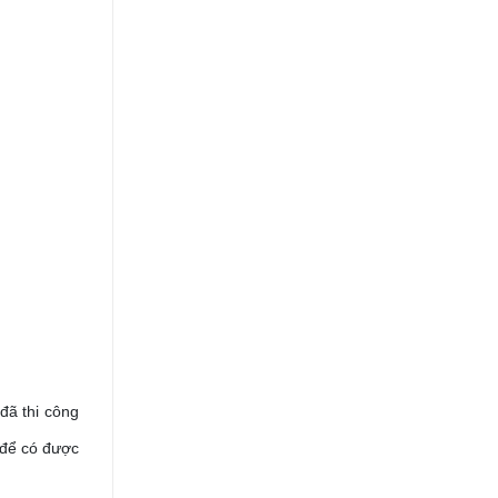
đã thi công
 để có được