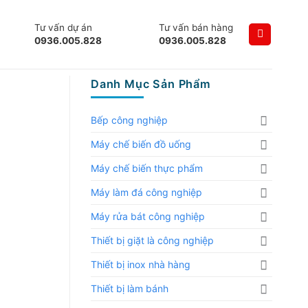
Tư vấn dự án
Tư vấn bán hàng
0936.005.828
0936.005.828
Danh Mục Sản Phẩm
Bếp công nghiệp
Máy chế biến đồ uống
Máy chế biến thực phẩm
Máy làm đá công nghiệp
Máy rửa bát công nghiệp
Thiết bị giặt là công nghiệp
Thiết bị inox nhà hàng
Thiết bị làm bánh