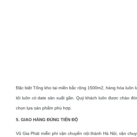
Đặc biệt Tổng kho tại miền bắc rộng 1500m2, hàng hóa luôn 
tôi luôn có date sản xuất gần. Quý khách luôn được chào đó
chọn lựa sản phẩm phù hợp.
5. GIAO HÀNG ĐÚNG TIẾN ĐỘ
Vũ Gia Phát miễn phí vận chuyển nội thành Hà Nội, vận chuy