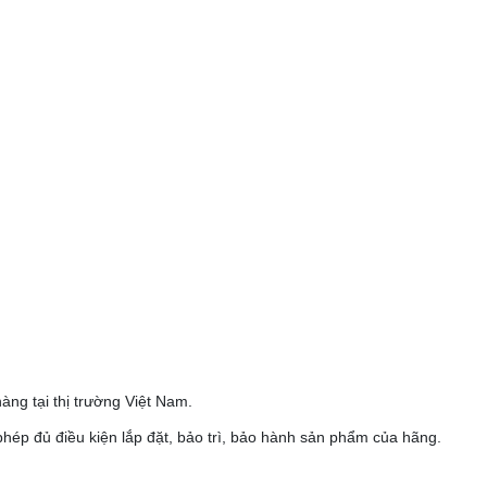
ng tại thị trường Việt Nam.
phép đủ điều kiện lắp đặt, bảo trì, bảo hành sản phẩm của hãng.