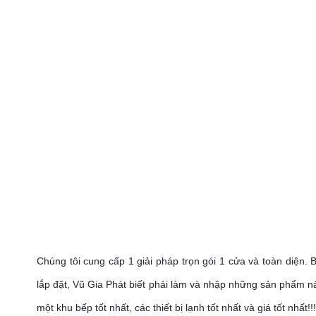
Chúng tôi cung cấp 1 giải pháp trọn gói 1 cửa và toàn diện.
lắp đặt, Vũ Gia Phát biết phải làm và nhập những sản phẩm nà
một khu bếp tốt nhất, các thiết bị lạnh tốt nhất và giá tốt nhất!!!