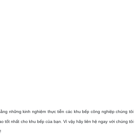
 Bằng những kinh nghiệm thực tiễn các khu bếp công nghiệp chúng tôi 
o tốt nhất cho khu bếp của bạn. Vì vậy hãy liên hệ ngay với chúng tôi
!