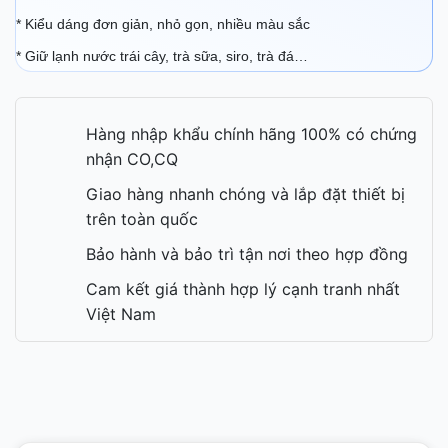
* Kiểu dáng đơn giản, nhỏ gọn, nhiều màu sắc
* Giữ lạnh nước trái cây, trà sữa, siro, trà đá…
Hàng nhập khẩu chính hãng 100% có chứng
nhận CO,CQ
Giao hàng nhanh chóng và lắp đặt thiết bị
trên toàn quốc
Bảo hành và bảo trì tận nơi theo hợp đồng
Cam kết giá thành hợp lý cạnh tranh nhất
Việt Nam