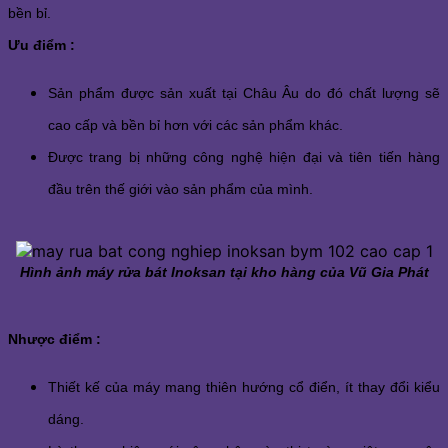
bền bỉ.
Ưu điểm :
Sản phẩm được sản xuất tại Châu Âu do đó chất lượng sẽ 
cao cấp và bền bỉ hơn với các sản phẩm khác.
Được trang bị những công nghệ hiện đại và tiên tiến hàng 
đầu trên thế giới vào sản phẩm của mình.
Hình ảnh máy rửa bát Inoksan tại kho hàng của Vũ Gia Phát
Nhược điểm :
Thiết kế của máy mang thiên hướng cổ điển, ít thay đổi kiểu 
dáng.