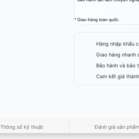
* Giao hàng toàn quốc.
Hàng nhập khẩu c
Giao hàng nhanh c
Bảo hành và bảo t
Cam kết giá thành
Thông số kỹ thuật
Đánh giá sản phẩ