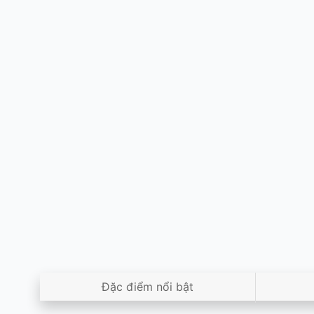
Đặc điểm nổi bật