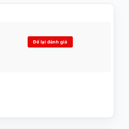
Để lại đánh giá