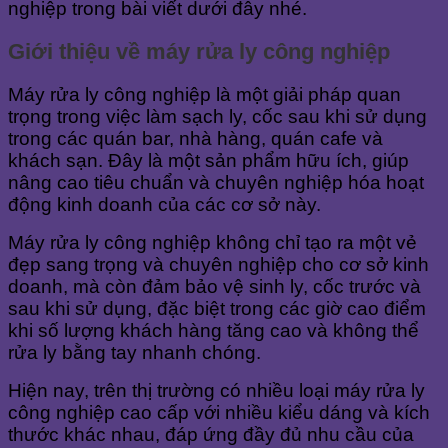
nghiệp trong bài viết dưới đây nhé.
Giới thiệu về máy rửa ly công nghiệp
Máy rửa ly công nghiệp là một giải pháp quan
trọng trong việc làm sạch ly, cốc sau khi sử dụng
trong các quán bar, nhà hàng, quán cafe và
khách sạn. Đây là một sản phẩm hữu ích, giúp
nâng cao tiêu chuẩn và chuyên nghiệp hóa hoạt
động kinh doanh của các cơ sở này.
Máy rửa ly công nghiệp không chỉ tạo ra một vẻ
đẹp sang trọng và chuyên nghiệp cho cơ sở kinh
doanh, mà còn đảm bảo vệ sinh ly, cốc trước và
sau khi sử dụng, đặc biệt trong các giờ cao điểm
khi số lượng khách hàng tăng cao và không thể
rửa ly bằng tay nhanh chóng.
Hiện nay, trên thị trường có nhiều loại máy rửa ly
công nghiệp cao cấp với nhiều kiểu dáng và kích
thước khác nhau, đáp ứng đầy đủ nhu cầu của