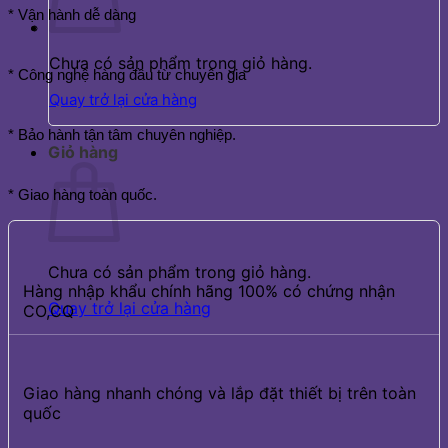
* Vận hành dễ dàng
Chưa có sản phẩm trong giỏ hàng.
* Công nghệ hàng đầu từ chuyên gia
Quay trở lại cửa hàng
* Bảo hành tận tâm chuyên nghiệp.
Giỏ hàng
* Giao hàng toàn quốc.
Chưa có sản phẩm trong giỏ hàng.
Hàng nhập khẩu chính hãng 100% có chứng nhận
Quay trở lại cửa hàng
CO,CQ
Giao hàng nhanh chóng và lắp đặt thiết bị trên toàn
quốc