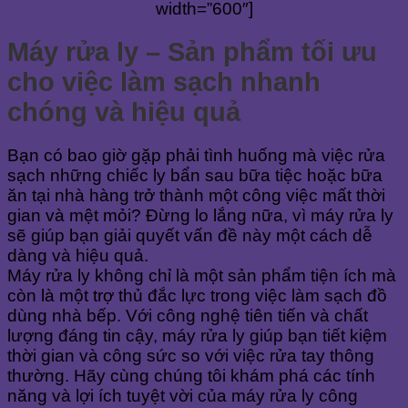
width=”600″]
Máy rửa ly – Sản phẩm tối ưu
cho việc làm sạch nhanh
chóng và hiệu quả
Bạn có bao giờ gặp phải tình huống mà việc rửa
sạch những chiếc ly bẩn sau bữa tiệc hoặc bữa
ăn tại nhà hàng trở thành một công việc mất thời
gian và mệt mỏi? Đừng lo lắng nữa, vì máy rửa ly
sẽ giúp bạn giải quyết vấn đề này một cách dễ
dàng và hiệu quả.
Máy rửa ly không chỉ là một sản phẩm tiện ích mà
còn là một trợ thủ đắc lực trong việc làm sạch đồ
dùng nhà bếp. Với công nghệ tiên tiến và chất
lượng đáng tin cậy, máy rửa ly giúp bạn tiết kiệm
thời gian và công sức so với việc rửa tay thông
thường. Hãy cùng chúng tôi khám phá các tính
năng và lợi ích tuyệt vời của máy rửa ly công