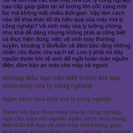
cao cấp giúp giảm tải số lượng lớn cốc cùng một
lúc mà không mất nhiều thời gian. Vậy làm cách
nào để khai thác tối đa hiệu quả của máy rửa ly
công nghiệp? Vệ sinh máy rửa ly tưởng chừng
như khá dễ dàng nhưng không phải ai cũng biết
và thực hiện đúng, việc vệ sinh máy thường
xuyên, khoảng 3 lần/tuần sẽ đảm bảo rằng những
chiếc cốc được rửa sạch sẽ. Lưu ý phải rút dây
nguồn trước khi vệ sinh để ngắt hoàn toàn nguồn
điện, đảm bảo an toàn cho máy và người.
Những điều bạn cần biết trước khi lựa
chọn máy rửa ly công nghiệp
Ngân sách mua máy rửa ly công nghiệp
Trước khi lựa chọn máy rửa ly công nghiệp,
bạn cần xem xét nguồn ngân sách mua hàng.
Một thiết kế đẹp và phù hợp với không gian
nhà hàng không đồng nghĩa với khả năng mua