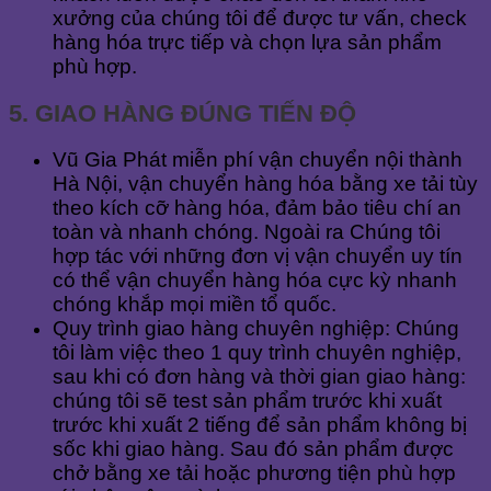
xưởng của chúng tôi để được tư vấn, check
hàng hóa trực tiếp và chọn lựa sản phẩm
phù hợp.
5. GIAO HÀNG ĐÚNG TIẾN ĐỘ
Vũ Gia Phát miễn phí vận chuyển nội thành
Hà Nội, vận chuyển hàng hóa bằng xe tải tùy
theo kích cỡ hàng hóa, đảm bảo tiêu chí an
toàn và nhanh chóng. Ngoài ra Chúng tôi
hợp tác với những đơn vị vận chuyển uy tín
có thể vận chuyển hàng hóa cực kỳ nhanh
chóng khắp mọi miền tổ quốc.
Quy trình giao hàng chuyên nghiệp: Chúng
tôi làm việc theo 1 quy trình chuyên nghiệp,
sau khi có đơn hàng và thời gian giao hàng:
chúng tôi sẽ test sản phẩm trước khi xuất
trước khi xuất 2 tiếng để sản phẩm không bị
sốc khi giao hàng. Sau đó sản phẩm được
chở bằng xe tải hoặc phương tiện phù hợp