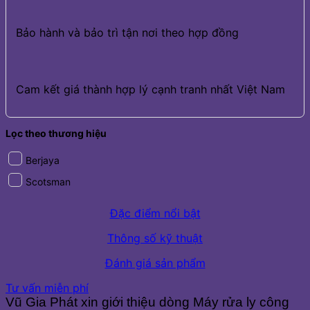
Bảo hành và bảo trì tận nơi theo hợp đồng
Cam kết giá thành hợp lý cạnh tranh nhất Việt Nam
Lọc theo thương hiệu
Berjaya
Scotsman
Đặc điểm nổi bật
Thông số kỹ thuật
Đánh giá sản phẩm
Tư vấn miễn phí
Vũ Gia Phát xin giới thiệu dòng Máy rửa ly công