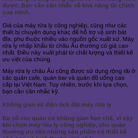
được. Bạn cần cân nhắc về khả năng tài chính
của mình.
Giá của máy rửa ly công nghiệp, cũng như các
thiết bị chuyên dụng khác để hỗ trợ vệ sinh bát
đĩa, phụ thuộc nhiều vào nguồn gốc xuất xứ. Máy
rửa ly nhập khẩu từ châu Âu thường có giá cao
nhất. Điều này xuất phát từ chất lượng và thiết kế
ưu việt của chúng.
Máy rửa ly châu Âu cũng được sử dụng rộng rãi ở
các quán cafe, quán bar và quán đồ uống cao
cấp tại Việt Nam. Tuy nhiên, trước khi lựa chọn,
bạn cần cân nhắc kỹ.
Không gian và diện tích đặt máy rửa ly
Đa số các quán có không gian hạn chế, vì vậy
khi chọn máy rửa ly công nghiệp, chủ quán
thường ưu tiên những sản phẩm có thiết kế