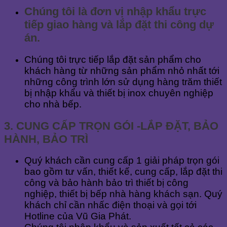
Chúng tôi là đơn vị nhập khẩu trực
tiếp giao hàng và lắp đặt thi công dự
án.
Chúng tôi trực tiếp lắp đặt sản phẩm cho
khách hàng từ những sản phẩm nhỏ nhất tới
những công trình lớn sử dụng hàng trăm thiết
bị nhập khẩu và thiết bị inox chuyên nghiệp
cho nhà bếp.
3. CUNG CẤP TRỌN GÓI -LẮP ĐẶT, BẢO
HÀNH, BẢO TRÌ
Quý khách cần cung cấp 1 giải pháp trọn gói
bao gồm tư vấn, thiết kế, cung cấp, lắp đặt thi
công và bảo hành bảo trì thiết bị công
nghiệp, thiết bị bếp nhà hàng khách sạn. Quý
khách chỉ cần nhấc điện thoại và gọi tới
Hotline của Vũ Gia Phát.