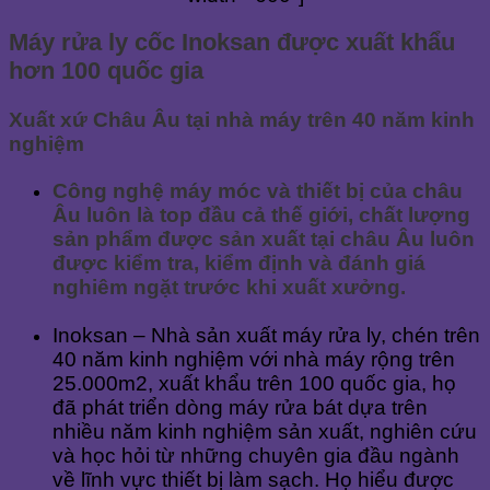
Máy rửa ly cốc Inoksan được xuất khẩu
hơn 100 quốc gia
Xuất xứ Châu Âu tại nhà máy trên 40 năm kinh
nghiệm
Công nghệ máy móc và thiết bị của châu
Âu luôn là top đầu cả thế giới, chất lượng
sản phẩm được sản xuất tại châu Âu luôn
được kiểm tra, kiểm định và đánh giá
nghiêm ngặt trước khi xuất xưởng.
Inoksan – Nhà sản xuất máy rửa ly, chén trên
40 năm kinh nghiệm với nhà máy rộng trên
25.000m2, xuất khẩu trên 100 quốc gia, họ
đã phát triển dòng máy rửa bát dựa trên
nhiều năm kinh nghiệm sản xuất, nghiên cứu
và học hỏi từ những chuyên gia đầu ngành
về lĩnh vực thiết bị làm sạch. Họ hiểu được