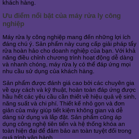
khách hàng.
Ưu điểm nổi bật của máy rửa ly công
nghiệp
Máy rửa ly công nghiệp mang đến những lợi ích
đáng chú ý. Sản phẩm này cung cấp giải pháp tẩy
rửa hoàn hảo cho doanh nghiệp của bạn. Với khả
năng điều chỉnh chương trình hoạt động dễ dàng
và nhanh chóng, máy rửa ly có thể đáp ứng mọi
nhu cầu sử dụng của khách hàng.
Sản phẩm được đánh giá cao bởi các chuyên gia
về quy cách và kỹ thuật, hoàn toàn đáp ứng được
hầu hết các yêu cầu cần thiết về hiệu quả vệ sinh,
năng suất và chi phí. Thiết kế nhỏ gọn và đơn
giản của máy giúp tiết kiệm không gian và dễ
dàng sử dụng và lắp đặt. Sản phẩm cũng áp
dụng công nghệ tiên tiến và hệ thống khóa an
toàn hiện đại để đảm bảo an toàn tuyệt đối trong
quá trình vận hành.