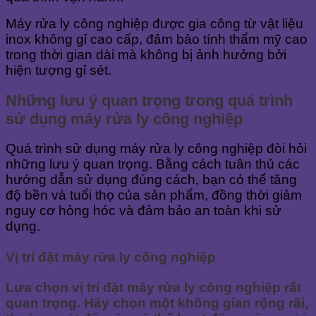
Máy rửa ly công nghiệp được gia công từ vật liệu
inox không gỉ cao cấp, đảm bảo tính thẩm mỹ cao
trong thời gian dài mà không bị ảnh hưởng bởi
hiện tượng gỉ sét.
Những lưu ý quan trọng trong quá trình
sử dụng máy rửa ly công nghiệp
Quá trình sử dụng máy rửa ly công nghiệp đòi hỏi
những lưu ý quan trọng. Bằng cách tuân thủ các
hướng dẫn sử dụng đúng cách, bạn có thể tăng
độ bền và tuổi thọ của sản phẩm, đồng thời giảm
nguy cơ hỏng hóc và đảm bảo an toàn khi sử
dụng.
Vị trí đặt máy rửa ly công nghiệp
Lựa chọn vị trí đặt máy rửa ly công nghiệp rất
quan trọng. Hãy chọn một không gian rộng rãi,