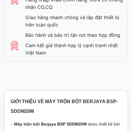
nhận CO,CQ
Giao hàng nhanh chóng và lắp đặt thiết bị
trên toàn quốc
Bảo hành và bảo trì tận nơi theo hợp đồng
Cam kết giá thành hợp lý cạnh tranh nhất
Việt Nam
GIỚI THIỆU VỀ MÁY TRỘN BỘT BERJAYA BSP-
SDDM20M
–
Máy trộn bột Berjaya BSP SDDM20M
được thiết kế bởi