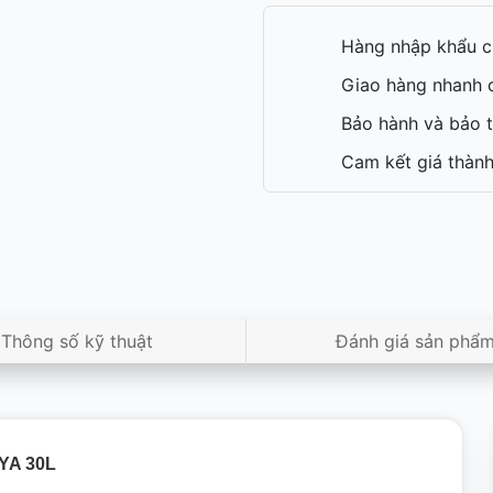
Hàng nhập khẩu c
Giao hàng nhanh c
Bảo hành và bảo t
Cam kết giá thành
Thông số kỹ thuật
Đánh giá sản phẩ
YA 30L