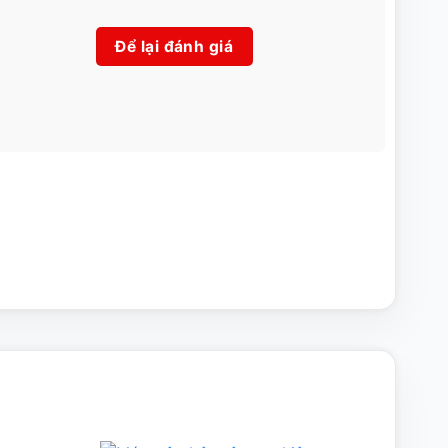
Để lại đánh giá