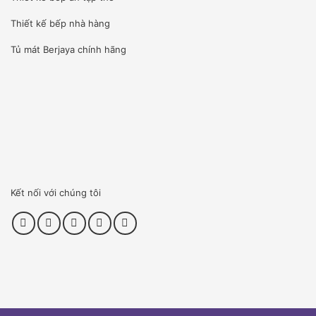
Thiết kế bếp nhà hàng
Tủ mát Berjaya
chính hãng
Kết nối với chúng tôi