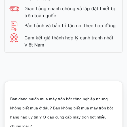
Giao hàng nhanh chóng và lắp đặt thiết bị
trên toàn quốc
Bảo hành và bảo trì tận nơi theo hợp đồng
Cam kết giá thành hợp lý cạnh tranh nhất
Việt Nam
Bạn đang muốn mua máy trộn bột công nghiệp nhưng
không biết mua ở đâu? Bạn không biết mua máy trộn bột
hãng nào uy tín ? Ở đâu cung cấp máy trộn bột nhiều
chủng loại ?