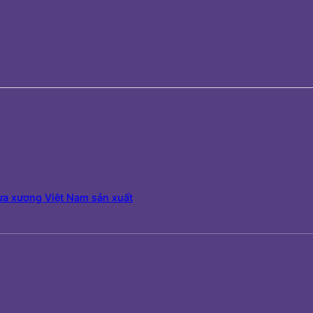
a xương Việt Nam sản xuất