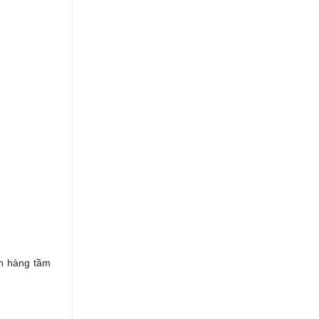
ch hàng tầm