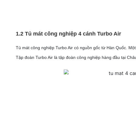
1.2 Tủ mát công nghiệp 4 cánh Turbo Air
Tủ mát công nghiệp Turbo Air có nguồn gốc từ Hàn Quốc. Mộ
Tập đoàn Turbo Air là tập đoàn công nghiệp hàng đầu tại Châu 