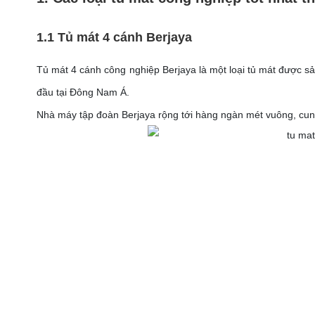
1.1 Tủ mát 4 cánh Berjaya
Tủ mát 4 cánh công nghiệp Berjaya là một loại tủ mát được sả
đầu tại Đông Nam Á.
Nhà máy tập đoàn Berjaya rộng tới hàng ngàn mét vuông, cung 