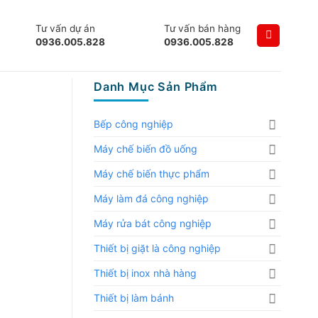
Tư vấn dự án
Tư vấn bán hàng
0936.005.828
0936.005.828
Danh Mục Sản Phẩm
Bếp công nghiệp
Máy chế biến đồ uống
Máy chế biến thực phẩm
Máy làm đá công nghiệp
Máy rửa bát công nghiệp
Thiết bị giặt là công nghiệp
Thiết bị inox nhà hàng
Thiết bị làm bánh