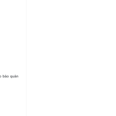
úp bảo quản