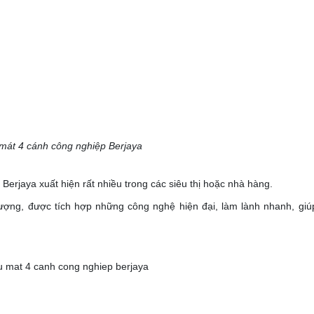
 mát 4 cánh công nghiệp Berjaya
erjaya xuất hiện rất nhiều trong các siêu thị hoặc nhà hàng.
 lượng, được tích hợp những công nghệ hiện đại, làm lành nhanh, gi