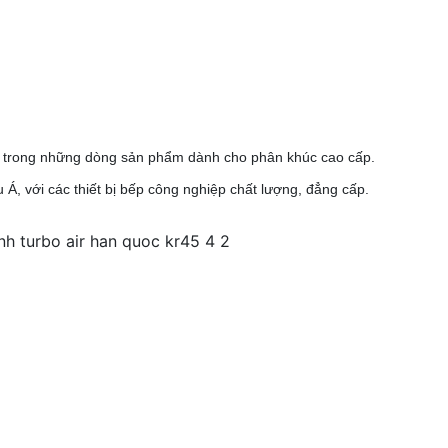
t trong những dòng sản phẩm dành cho phân khúc cao cấp.
Á, với các thiết bị bếp công nghiệp chất lượng, đẳng cấp.