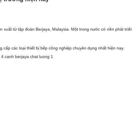
n xuất từ tập đoàn Berjaya, Malaysia. Một trong nước có nền phát triể
cấp các loại thiết bị bếp công nghiệp chuyên dụng nhất hiện nay.