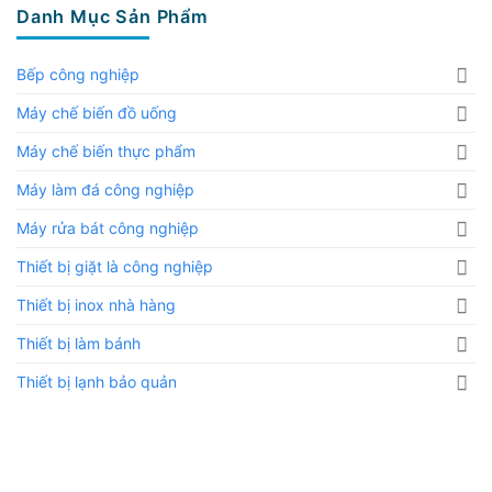
Danh Mục Sản Phẩm
Bếp công nghiệp
Máy chế biến đồ uống
Máy chế biến thực phẩm
Máy làm đá công nghiệp
Máy rửa bát công nghiệp
Thiết bị giặt là công nghiệp
Thiết bị inox nhà hàng
Thiết bị làm bánh
Thiết bị lạnh bảo quản