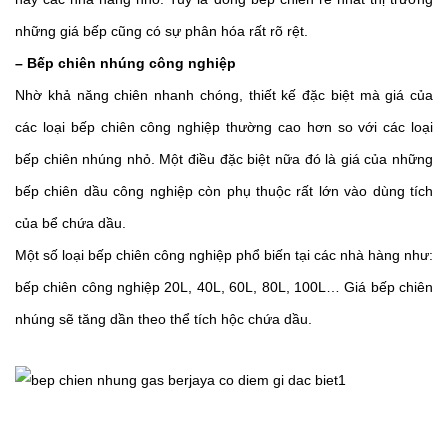
những giá bếp cũng có sự phân hóa rất rõ rệt. 
– Bếp chiên nhúng công nghiệp 
Nhờ khả năng chiên nhanh chóng, thiết kế đặc biệt mà giá của 
các loại bếp chiên công nghiệp thường cao hơn so với các loại 
bếp chiên nhúng nhỏ. Một điều đặc biệt nữa đó là giá của những 
bếp chiên dầu công nghiệp còn phụ thuộc rất lớn vào dùng tích 
của bể chứa dầu.
Một số loại bếp chiên công nghiệp phổ biến tại các nhà hàng như: 
bếp chiên công nghiệp 20L, 40L, 60L, 80L, 100L… Giá bếp chiên 
nhúng sẽ tăng dần theo thể tích hộc chứa dầu.