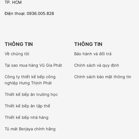
TP. HCM
Điện thoại: 0936.005.828
THÔNG TIN
THÔNG TIN
Về chúng tôi
Bảo hành và đổi trả
Tại sao mua hàng Vũ Gia Phát
Chính sách và quy định
Công ty
thiết kế bếp công
Chính sách bảo mật thông tin
nghiệp Hưng Thịnh Phát
Thiết kế bếp ăn trường học
Thiết kế bếp ăn tập thể
Thiết kế bếp nhà hàng
Tủ mát Berjaya
chính hãng