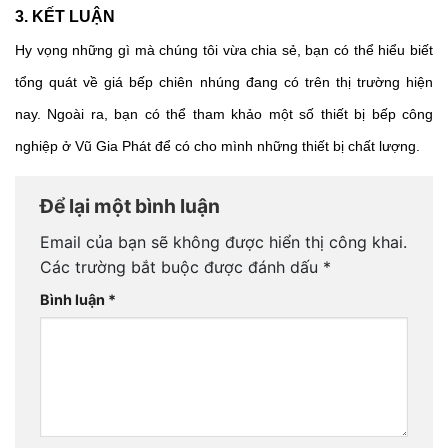
3. KẾT LUẬN 
Hy vọng những gì mà chúng tôi vừa chia sẻ, bạn có thể hiểu biết 
tổng quát về giá bếp chiên nhúng đang có trên thị trường hiện 
nay. Ngoài ra, bạn có thể tham khảo một số thiết bị bếp công 
nghiệp ở Vũ Gia Phát để có cho mình những thiết bị chất lượng. 
Để lại một bình luận
Email của bạn sẽ không được hiển thị công khai.
Các trường bắt buộc được đánh dấu
*
Bình luận
*