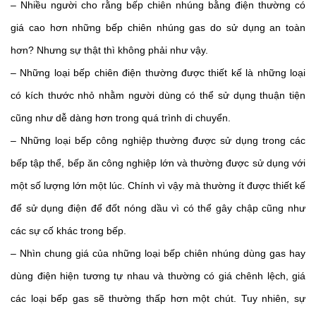
– Nhiều người cho rằng bếp chiên nhúng bằng điện thường có 
giá cao hơn những bếp chiên nhúng gas do sử dụng an toàn 
hơn? Nhưng sự thật thì không phải như vậy. 
– Những loại bếp chiên điện thường được thiết kế là những loại 
có kích thước nhỏ nhằm người dùng có thể sử dụng thuận tiện 
cũng như dễ dàng hơn trong quá trình di chuyển. 
– Những loại bếp công nghiệp thường được sử dụng trong các 
bếp tập thể, bếp ăn công nghiệp lớn và thường được sử dụng với 
một số lượng lớn một lúc. Chính vì vậy mà thường ít được thiết kế 
để sử dụng điện để đốt nóng dầu vì có thể gây chập cũng như 
các sự cố khác trong bếp. 
– Nhìn chung giá của những loại bếp chiên nhúng dùng gas hay 
dùng điện hiện tương tự nhau và thường có giá chênh lệch, giá 
các loại bếp gas sẽ thường thấp hơn một chút. Tuy nhiên, sự 