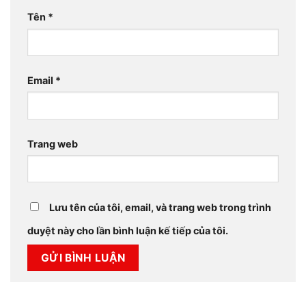
Tên
*
Email
*
Trang web
Lưu tên của tôi, email, và trang web trong trình
duyệt này cho lần bình luận kế tiếp của tôi.