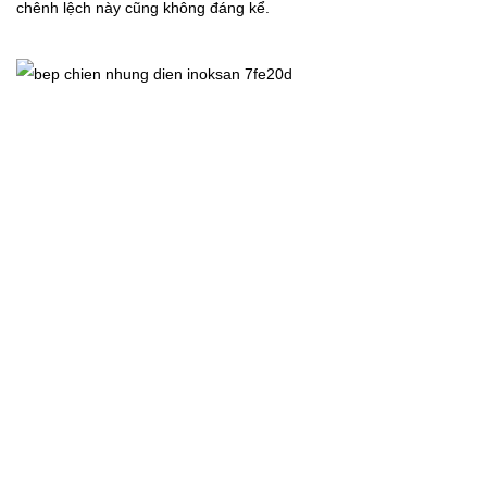
chênh lệch này cũng không đáng kể.