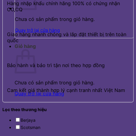
Hàng nhập khẩu chính hãng 100% có chứng nhận
CO,CQ
Chưa có sản phẩm trong giỏ hàng.
Quay trở lại cửa hàng
Giao hàng nhanh chóng và lắp đặt thiết bị trên toàn
quốc
Giỏ hàng
Bảo hành và bảo trì tận nơi theo hợp đồng
Chưa có sản phẩm trong giỏ hàng.
Cam kết giá thành hợp lý cạnh tranh nhất Việt Nam
Quay trở lại cửa hàng
Lọc theo thương hiệu
Berjaya
Scotsman