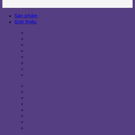
Sản phẩm
Giới thiệu