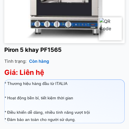
Piron 5 khay PF1565
Tình trạng:
Còn hàng
Giá: Liên hệ
* Thương hiệu hàng đầu từ ITALIA
* Hoạt động bền bỉ, tiết kiệm thời gian
* Điều khiển dễ dàng, nhiều tính năng vượt trội
* Đảm bảo an toàn cho người sử dụng.