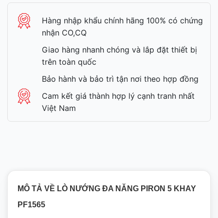
Hàng nhập khẩu chính hãng 100% có chứng
nhận CO,CQ
Giao hàng nhanh chóng và lắp đặt thiết bị
trên toàn quốc
Bảo hành và bảo trì tận nơi theo hợp đồng
Cam kết giá thành hợp lý cạnh tranh nhất
Việt Nam
MÔ TẢ VỀ LÒ NƯỚNG ĐA NĂNG PIRON 5 KHAY
PF1565