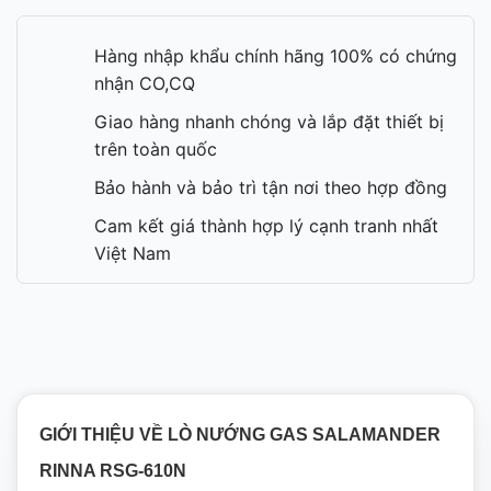
Hàng nhập khẩu chính hãng 100% có chứng
nhận CO,CQ
Giao hàng nhanh chóng và lắp đặt thiết bị
trên toàn quốc
Bảo hành và bảo trì tận nơi theo hợp đồng
Cam kết giá thành hợp lý cạnh tranh nhất
Việt Nam
GIỚI THIỆU VỀ LÒ NƯỚNG GAS SALAMANDER
RINNA RSG-610N