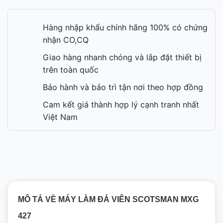
Hàng nhập khẩu chính hãng 100% có chứng
nhận CO,CQ
Giao hàng nhanh chóng và lắp đặt thiết bị
trên toàn quốc
Bảo hành và bảo trì tận nơi theo hợp đồng
Cam kết giá thành hợp lý cạnh tranh nhất
Việt Nam
MÔ TẢ VỀ MÁY LÀM ĐÁ VIÊN SCOTSMAN MXG
427