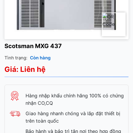
Scotsman MXG 437
Tình trạng:
Còn hàng
Giá: Liên hệ
Hàng nhập khẩu chính hãng 100% có chứng
nhận CO,CQ
Giao hàng nhanh chóng và lắp đặt thiết bị
trên toàn quốc
Bảo hành và bảo trì tận nơi theo hợp đồng