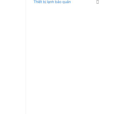
Thiết bị lạnh bảo quản