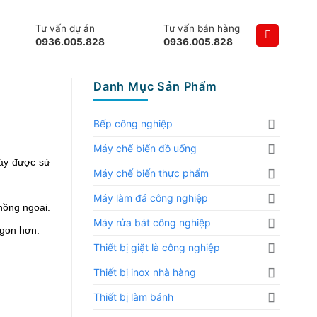
Tư vấn dự án
Tư vấn bán hàng
0936.005.828
0936.005.828
Danh Mục Sản Phẩm
Bếp công nghiệp
Máy chế biến đồ uống
ày được sử 
Máy chế biến thực phẩm
Máy làm đá công nghiệp
ồng ngoại. 
Máy rửa bát công nghiệp
ngon hơn. 
Thiết bị giặt là công nghiệp
Thiết bị inox nhà hàng
Thiết bị làm bánh