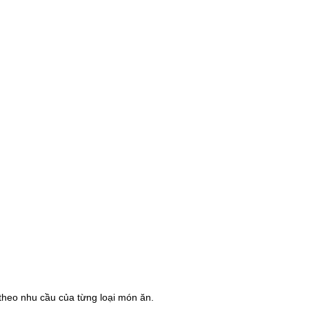
theo nhu cầu của từng loại món ăn.