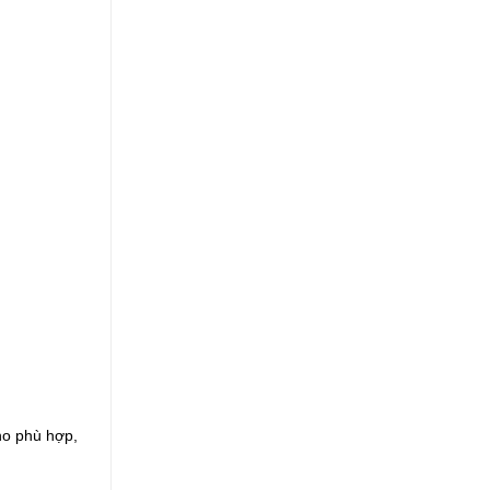
o phù hợp, 