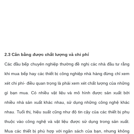
2.3 Cân bằng được chất lượng và chi phí
Các đầu bếp chuyên nghiệp thường đề nghị các nhà đầu tư rằng 
khi mua bếp hay các thiết bị công nghiệp nhà hàng đừng chỉ xem 
xét chi phí- điều quan trọng là phải xem xét chất lượng của những 
gì bạn mua. Có nhiều vật liệu và mô hình được sản xuất bởi 
nhiều nhà sản xuất khác nhau, sử dụng những công nghệ khác 
nhau. Tuổi thị, hiệu suất cũng như độ tin cậy của các thiết bị phụ 
thuộc vào công nghệ và vật liệu được sử dụng trong sản xuất. 
Mua các thiết bị phù hợp với ngân sách của bạn, nhưng không 