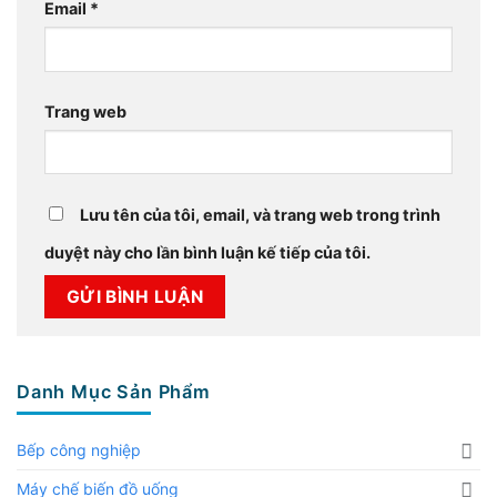
Email
*
Trang web
Lưu tên của tôi, email, và trang web trong trình
duyệt này cho lần bình luận kế tiếp của tôi.
Danh Mục Sản Phẩm
Bếp công nghiệp
Máy chế biến đồ uống