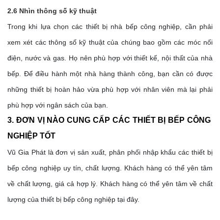
2.6 Nhìn thông số kỹ thuật 
Trong khi lựa chọn các thiết bị nhà bếp công nghiệp, cần phải 
xem xét các thông số kỹ thuật của chúng bao gồm các móc nối 
điện, nước và gas. Họ nên phù hợp với thiết kế, nội thất của nhà 
bếp. Để điều hành một nhà hàng thành công, bạn cần có được 
những thiết bị hoàn hảo vừa phù hợp với nhân viên mà lại phải 
phù hợp với ngân sách của bạn. 
3. ĐƠN VỊ NÀO CUNG CẤP CÁC THIẾT BỊ BẾP CÔNG 
NGHIỆP TỐT
Vũ Gia Phát là đơn vị sản xuất, phân phối nhập khẩu các thiết bị 
bếp công nghiệp uy tín, chất lượng. Khách hàng có thể yên tâm 
về chất lượng, giá cả hợp lý. Khách hàng có thể yên tâm về chất 
lượng của thiết bị bếp công nghiệp tại đây. 