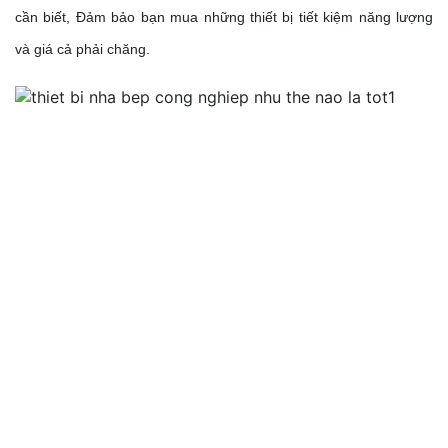
cần biết, Đảm bảo bạn mua những thiết bị tiết kiệm năng lượng 
và giá cả phải chăng. 