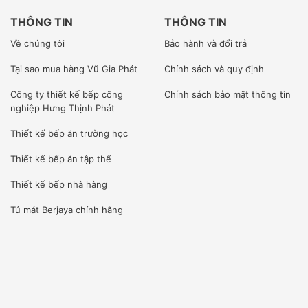
THÔNG TIN
THÔNG TIN
Về chúng tôi
Bảo hành và đổi trả
Tại sao mua hàng Vũ Gia Phát
Chính sách và quy định
Công ty
thiết kế bếp công
Chính sách bảo mật thông tin
nghiệp Hưng Thịnh Phát
Thiết kế bếp ăn trường học
Thiết kế bếp ăn tập thể
Thiết kế bếp nhà hàng
Tủ mát Berjaya
chính hãng