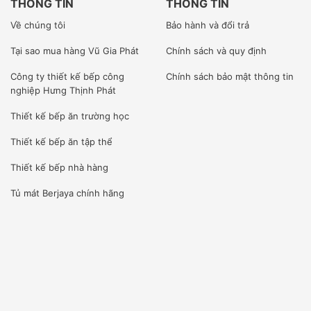
THÔNG TIN
THÔNG TIN
Về chúng tôi
Bảo hành và đổi trả
Tại sao mua hàng Vũ Gia Phát
Chính sách và quy định
Công ty
thiết kế bếp công
Chính sách bảo mật thông tin
nghiệp Hưng Thịnh Phát
Thiết kế bếp ăn trường học
Thiết kế bếp ăn tập thể
Thiết kế bếp nhà hàng
Tủ mát Berjaya
chính hãng