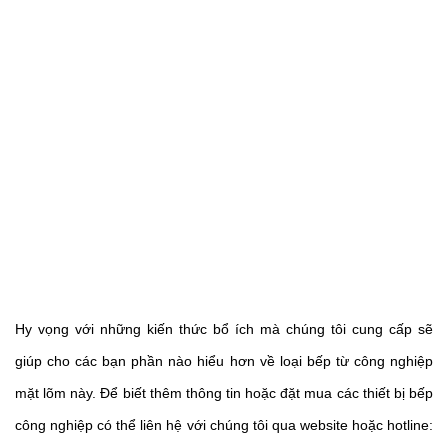
Hy vọng với những kiến thức bổ ích mà chúng tôi cung cấp sẽ 
giúp cho các bạn phần nào hiểu hơn về loại bếp từ công nghiệp 
mặt lõm này. Để biết thêm thông tin hoặc đặt mua các thiết bị bếp 
công nghiệp có thể liên hệ với chúng tôi qua website hoặc hotline: 