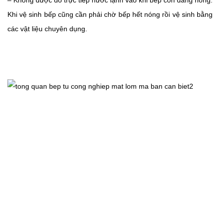
Khi vệ sinh bếp cũng cần phải chờ bếp hết nóng rồi vệ sinh bằng 
các vật liệu chuyên dụng.