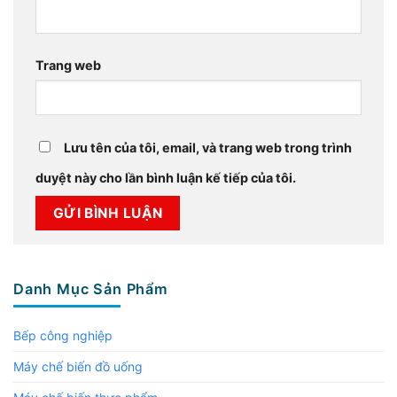
Trang web
Lưu tên của tôi, email, và trang web trong trình
duyệt này cho lần bình luận kế tiếp của tôi.
Danh Mục Sản Phẩm
Bếp công nghiệp
Máy chế biến đồ uống