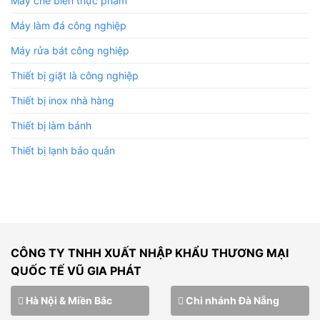
Máy chế biến thực phẩm
Máy làm đá công nghiệp
Máy rửa bát công nghiệp
Thiết bị giặt là công nghiệp
Thiết bị inox nhà hàng
Thiết bị làm bánh
Thiết bị lạnh bảo quản
CÔNG TY TNHH XUẤT NHẬP KHẨU THƯƠNG MẠI
QUỐC TẾ VŨ GIA PHÁT
Hà Nội & Miền Bắc
Chi nhánh Đà Nẵng