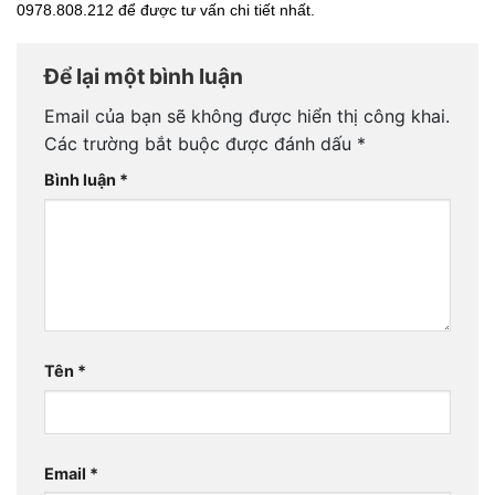
0978.808.212 để được tư vấn chi tiết nhất. 
Để lại một bình luận
Email của bạn sẽ không được hiển thị công khai.
Các trường bắt buộc được đánh dấu
*
Bình luận
*
Tên
*
Email
*