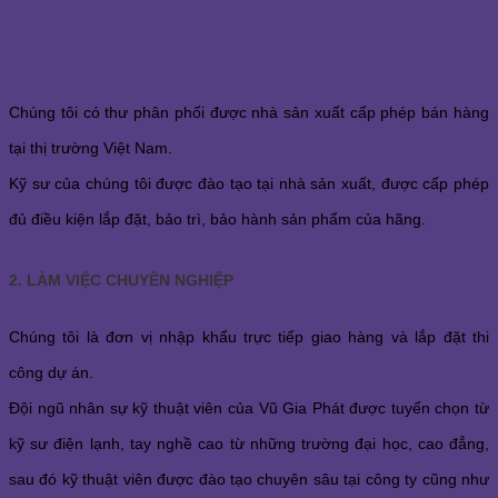
Chúng tôi có thư phân phối được nhà sản xuất cấp phép bán hàng
tại thị trường Việt Nam.
Kỹ sư của chúng tôi được đào tạo tại nhà sản xuất, được cấp phép
đủ điều kiện lắp đặt, bảo trì, bảo hành sản phẩm của hãng.
2. LÀM VIỆC CHUYÊN NGHIỆP
Chúng tôi là đơn vị nhập khẩu trực tiếp giao hàng và lắp đặt thi
công dự án.
Đội ngũ nhân sự kỹ thuật viên của Vũ Gia Phát được tuyển chọn từ
kỹ sư điện lạnh, tay nghề cao từ những trường đại học, cao đẳng,
sau đó kỹ thuật viên được đào tạo chuyên sâu tại công ty cũng như