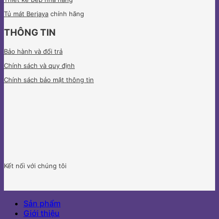
Tủ mát Berjaya
chính hãng
THÔNG TIN
Bảo hành và đổi trả
Chính sách và quy định
Chính sách bảo mật thông tin
Kết nối với chúng tôi
Sản phẩm
Giới thiệu