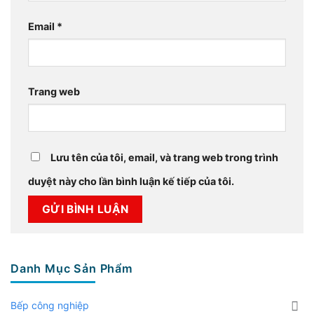
Email
*
Trang web
Lưu tên của tôi, email, và trang web trong trình
duyệt này cho lần bình luận kế tiếp của tôi.
Danh Mục Sản Phẩm
Bếp công nghiệp