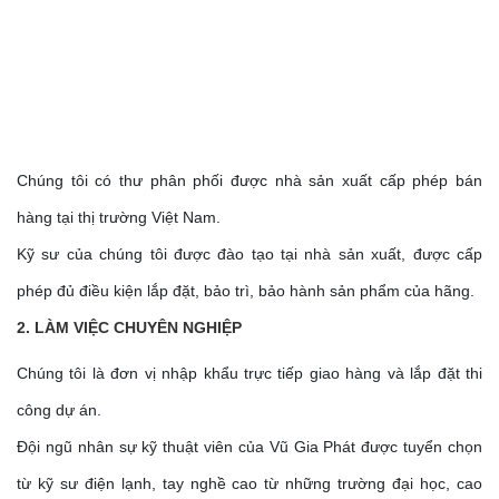
Chúng tôi có thư phân phối được nhà sản xuất cấp phép bán
hàng tại thị trường Việt Nam.
Kỹ sư của chúng tôi được đào tạo tại nhà sản xuất, được cấp
phép đủ điều kiện lắp đặt, bảo trì, bảo hành sản phẩm của hãng.
2. LÀM VIỆC CHUYÊN NGHIỆP
Chúng tôi là đơn vị nhập khẩu trực tiếp giao hàng và lắp đặt thi
công dự án.
Đội ngũ nhân sự kỹ thuật viên của Vũ Gia Phát được tuyển chọn
từ kỹ sư điện lạnh, tay nghề cao từ những trường đại học, cao