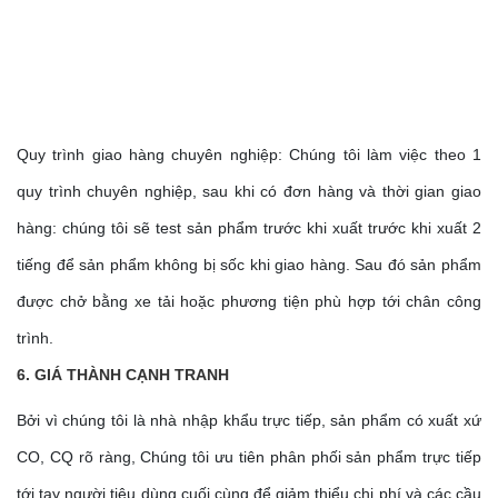
Quy trình giao hàng chuyên nghiệp: Chúng tôi làm việc theo 1
quy trình chuyên nghiệp, sau khi có đơn hàng và thời gian giao
hàng: chúng tôi sẽ test sản phẩm trước khi xuất trước khi xuất 2
tiếng để sản phẩm không bị sốc khi giao hàng. Sau đó sản phẩm
được chở bằng xe tải hoặc phương tiện phù hợp tới chân công
trình.
6. GIÁ THÀNH CẠNH TRANH
Bởi vì chúng tôi là nhà nhập khẩu trực tiếp, sản phẩm có xuất xứ
CO, CQ rõ ràng, Chúng tôi ưu tiên phân phối sản phẩm trực tiếp
tới tay người tiêu dùng cuối cùng để giảm thiểu chi phí và các cầu