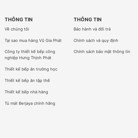
THÔNG TIN
THÔNG TIN
Về chúng tôi
Bảo hành và đổi trả
Tại sao mua hàng Vũ Gia Phát
Chính sách và quy định
Công ty
thiết kế bếp công
Chính sách bảo mật thông tin
nghiệp Hưng Thịnh Phát
Thiết kế bếp ăn trường học
Thiết kế bếp ăn tập thể
Thiết kế bếp nhà hàng
Tủ mát Berjaya
chính hãng