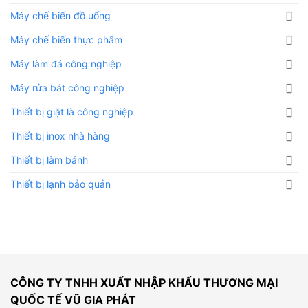
Máy chế biến đồ uống
Máy chế biến thực phẩm
Máy làm đá công nghiệp
Máy rửa bát công nghiệp
Thiết bị giặt là công nghiệp
Thiết bị inox nhà hàng
Thiết bị làm bánh
Thiết bị lạnh bảo quản
CÔNG TY TNHH XUẤT NHẬP KHẨU THƯƠNG MẠI
QUỐC TẾ VŨ GIA PHÁT