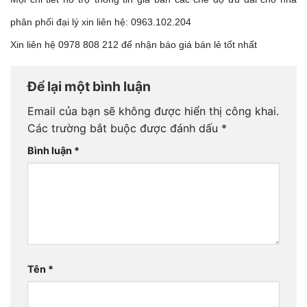
phân phối đại lý xin liên hệ: 0963.102.204
Xin liên hệ 0978 808 212 để nhận báo giá bán lẻ tốt nhất
Để lại một bình luận
Email của bạn sẽ không được hiển thị công khai.
Các trường bắt buộc được đánh dấu
*
Bình luận
*
Tên
*