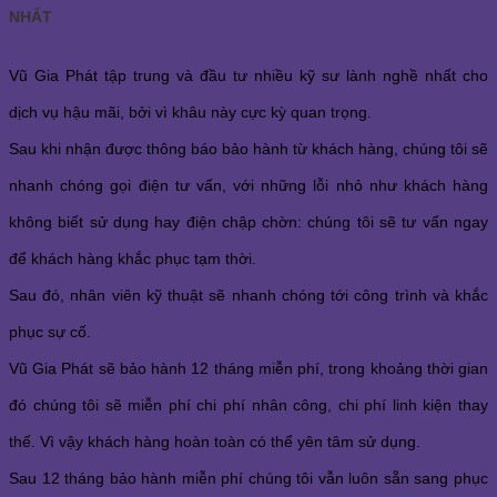
NHẤT
Vũ Gia Phát tập trung và đầu tư nhiều kỹ sư lành nghề nhất cho
dịch vụ hậu mãi, bởi vì khâu này cực kỳ quan trọng.
Sau khi nhận được thông báo bảo hành từ khách hàng, chúng tôi sẽ
nhanh chóng gọi điện tư vấn, với những lỗi nhỏ như khách hàng
không biết sử dụng hay điện chập chờn: chúng tôi sẽ tư vấn ngay
để khách hàng khắc phục tạm thời.
Sau đó, nhân viên kỹ thuật sẽ nhanh chóng tới công trình và khắc
phục sự cố.
Vũ Gia Phát sẽ bảo hành 12 tháng miễn phí, trong khoảng thời gian
đó chúng tôi sẽ miễn phí chi phí nhân công, chi phí linh kiện thay
thế. Vì vậy khách hàng hoàn toàn có thể yên tâm sử dụng.
Sau 12 tháng bảo hành miễn phí chúng tôi vẫn luôn sẵn sang phục