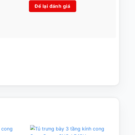
Để lại đánh giá