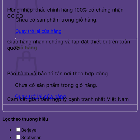
Hàng nhập khẩu chính hãng 100% có chứng nhận
CO,CQ
Chưa có sản phẩm trong giỏ hàng.
Quay trở lại cửa hàng
Giao hàng nhanh chóng và lắp đặt thiết bị trên toàn
Giỏ hàng
quốc
Bảo hành và bảo trì tận nơi theo hợp đồng
Chưa có sản phẩm trong giỏ hàng.
Quay trở lại cửa hàng
Cam kết giá thành hợp lý cạnh tranh nhất Việt Nam
Lọc theo thương hiệu
Berjaya
Scotsman