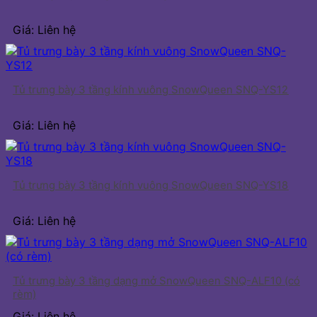
Giá: Liên hệ
Tủ trưng bày 3 tầng kính vuông SnowQueen SNQ-YS12
Giá: Liên hệ
Tủ trưng bày 3 tầng kính vuông SnowQueen SNQ-YS18
Giá: Liên hệ
Tủ trưng bày 3 tầng dạng mở SnowQueen SNQ-ALF10 (có
rèm)
Giá: Liên hệ