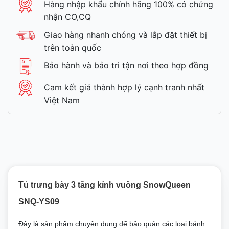
Hàng nhập khẩu chính hãng 100% có chứng
nhận CO,CQ
Giao hàng nhanh chóng và lắp đặt thiết bị
trên toàn quốc
Bảo hành và bảo trì tận nơi theo hợp đồng
Cam kết giá thành hợp lý cạnh tranh nhất
Việt Nam
Tủ trưng bày 3 tầng kính vuông SnowQueen
SNQ-YS09
Đây là sản phẩm chuyên dụng để bảo quản các loại bánh