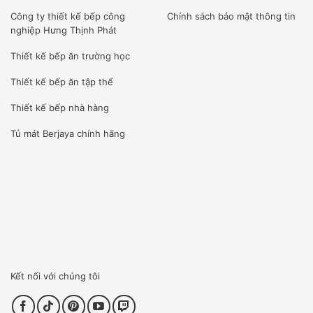
Công ty
thiết kế bếp công
Chính sách bảo mật thông tin
nghiệp Hưng Thịnh Phát
Thiết kế bếp ăn trường học
Thiết kế bếp ăn tập thể
Thiết kế bếp nhà hàng
Tủ mát Berjaya
chính hãng
Kết nối với chúng tôi